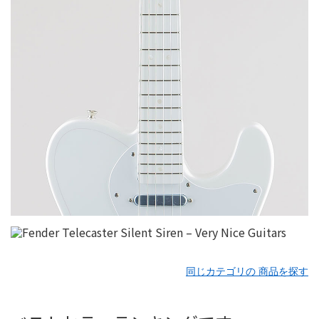
同じカテゴリの 商品を探す