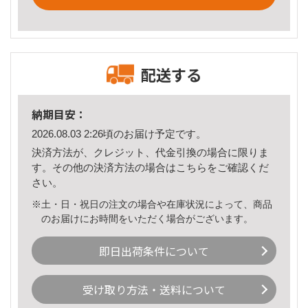
配送する
納期目安：
2026.08.03 2:26頃のお届け予定です。
決済方法が、クレジット、代金引換の場合に限りま
す。その他の決済方法の場合は
こちら
をご確認くだ
さい。
※土・日・祝日の注文の場合や在庫状況によって、商品
のお届けにお時間をいただく場合がございます。
即日出荷条件について
受け取り方法・送料について