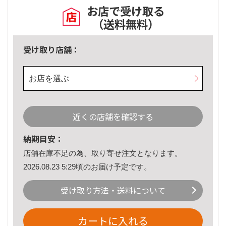
お店で受け取る
（送料無料）
受け取り店舗：
お店を選ぶ
近くの店舗を確認する
納期目安：
店舗在庫不足の為、取り寄せ注文となります。
2026.08.23 5:29頃のお届け予定です。
受け取り方法・送料について
カートに入れる