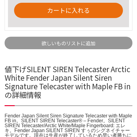
カートに入れる
欲しいものリストに追加
値下げSILENT SIREN Telecaster Arctic
White Fender Japan Silent Siren
Signature Telecaster with Maple FB in
の詳細情報
Fender Japan Silent Siren Signature Telecaster with Maple
FB in。SILENT SIREN Telecaster® – Fender。SILENT
SIREN Telecaster/Arctic White/Maple Fingerboard: エレ
キ。Fender Japan SILENT SIREN すぅのシグネイチャー
モデルです。現在は生産が終了しているため早い者勝ちに