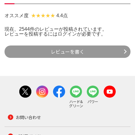
オススメ度
4.4点
現在、2544件のレビューが投稿されています。
レビューを投稿するには
ログイン
が必要です。
レビューを書く
ハード&
パワー
グリーン
お問い合わせ