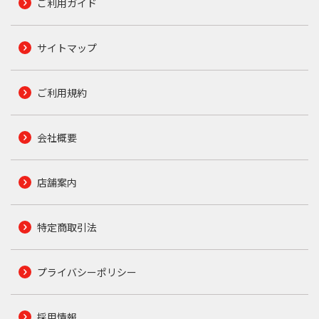
ご利用ガイド
サイトマップ
ご利用規約
会社概要
店舗案内
特定商取引法
プライバシーポリシー
採用情報