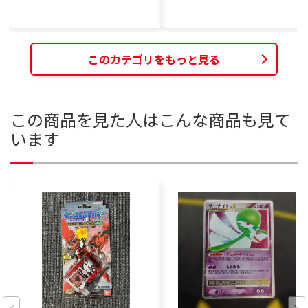
このカテゴリをもっと見る
この商品を見た人はこんな商品も見て
います