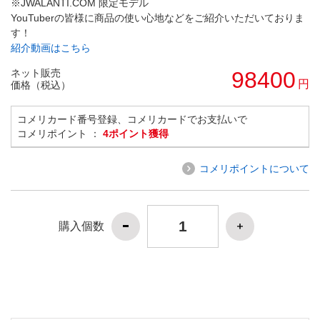
※JWALANTI.COM 限定モデル
YouTuberの皆様に商品の使い心地などをご紹介いただいておりま
す！
紹介動画はこちら
ネット販売
98400
円
価格（税込）
コメリカード番号登録、コメリカードでお支払いで
コメリポイント ：
4ポイント獲得
コメリポイントについて
購入個数