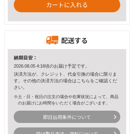
カートに入れる
配送する
納期目安：
2026.08.05 4:16頃のお届け予定です。
決済方法が、クレジット、代金引換の場合に限りま
す。その他の決済方法の場合は
こちら
をご確認くだ
さい。
※土・日・祝日の注文の場合や在庫状況によって、商品
のお届けにお時間をいただく場合がございます。
即日出荷条件について
受け取り方法・送料について