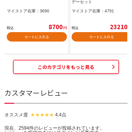
デーセット
マイストア在庫：
3690
マイストア在庫：
4791
8700
23210
税込
円
税込
円
カートに入れる
カートに入れる
このカテゴリをもっと見る
カスタマーレビュー
オススメ度
4.4点
現在、2594件のレビューが投稿されています。