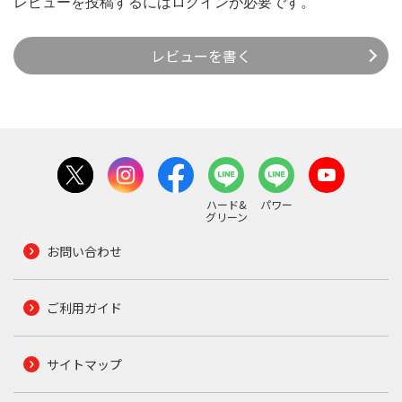
レビューを投稿するには
ログイン
が必要です。
レビューを書く
ハード&
パワー
グリーン
お問い合わせ
ご利用ガイド
サイトマップ