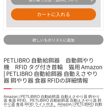
カートに入れる
欲しいものリストに追加
PETLIBRO 自動給餌器 自動餌やり
機 RFID タグ付き首輪 猫用 Amazon
| PETLIBRO 自動給餌器 自動えさやり
器 餌やり器 食器 RFIDの詳細情報
Amazon | PETLIBRO 自動給餌器 自動えさやり器 餌やり
器 食器 RFID。PETLIBRO 自動給餌器 自動えさやり器 餌
やり器 食器 RFID ライト付き。Amazon | PETLIBRO 自動