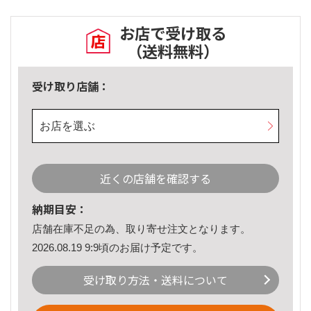
お店で受け取る
（送料無料）
受け取り店舗：
お店を選ぶ
近くの店舗を確認する
納期目安：
店舗在庫不足の為、取り寄せ注文となります。
2026.08.19 9:9頃のお届け予定です。
受け取り方法・送料について