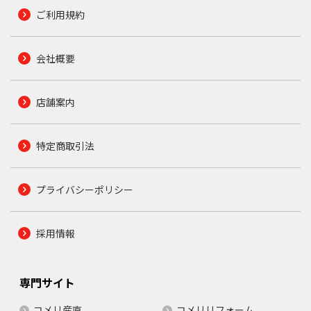
ご利用規約
会社概要
店舗案内
特定商取引法
プライバシーポリシー
採用情報
専門サイト
コメリ産直
コメリリフォーム