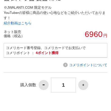
※JWALANTI.COM 限定モデル
YouTuberの皆様に商品の使い心地などをご紹介いただいておりま
す！
紹介動画はこちら
ネット販売
6960
円
価格（税込）
コメリカード番号登録、コメリカードでお支払いで
コメリポイント ：
4ポイント獲得
コメリポイントについて
購入個数