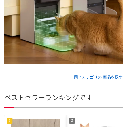
同じカテゴリの 商品を探す
ベストセラーランキングです