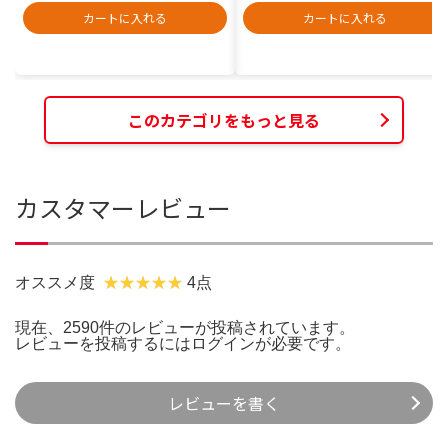
カートに入れる
カートに入れる
このカテゴリをもっと見る
カスタマーレビュー
オススメ度
4点
現在、2590件のレビューが投稿されています。
レビューを投稿するには
ログイン
が必要です。
レビューを書く