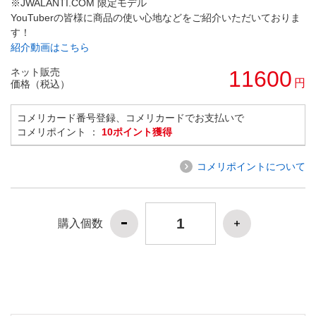
※JWALANTI.COM 限定モデル
YouTuberの皆様に商品の使い心地などをご紹介いただいておりま
す！
紹介動画はこちら
ネット販売
11600
円
価格（税込）
コメリカード番号登録、コメリカードでお支払いで
コメリポイント ：
10ポイント獲得
コメリポイントについて
購入個数