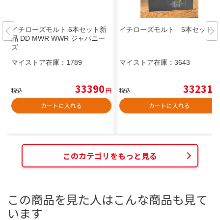
イチローズモルト 6本セット新
イチローズモルト 5本セット
品 DD MWR WWR ジャパニー
ズ
マイストア在庫：
1789
マイストア在庫：
3643
33390
33231
税込
円
税込
円
カートに入れる
カートに入れる
このカテゴリをもっと見る
この商品を見た人はこんな商品も見て
います