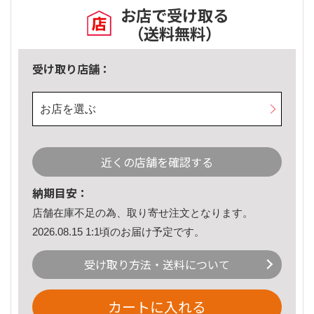
お店で受け取る
（送料無料）
受け取り店舗：
お店を選ぶ
近くの店舗を確認する
納期目安：
店舗在庫不足の為、取り寄せ注文となります。
2026.08.15 1:1頃のお届け予定です。
受け取り方法・送料について
カートに入れる