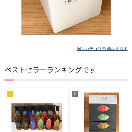
同じカテゴリの 商品を探す
ベストセラーランキングです