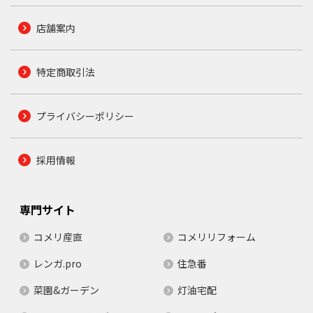
店舗案内
特定商取引法
プライバシーポリシー
採用情報
専門サイト
コメリ産直
コメリリフォーム
レンガ.pro
住急番
菜園&ガーデン
灯油宅配