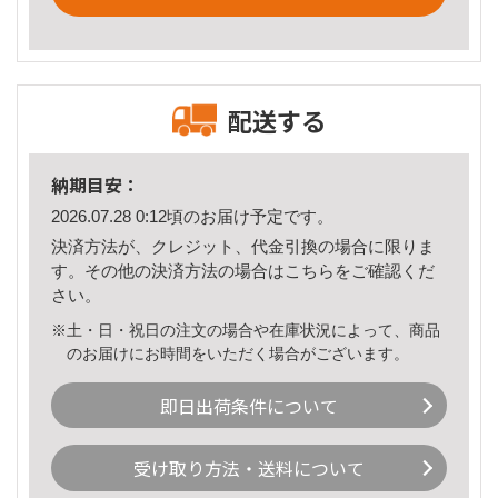
配送する
納期目安：
2026.07.28 0:12頃のお届け予定です。
決済方法が、クレジット、代金引換の場合に限りま
す。その他の決済方法の場合は
こちら
をご確認くだ
さい。
※土・日・祝日の注文の場合や在庫状況によって、商品
のお届けにお時間をいただく場合がございます。
即日出荷条件について
受け取り方法・送料について