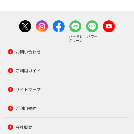
ハード&
パワー
グリーン
お問い合わせ
ご利用ガイド
サイトマップ
ご利用規約
会社概要