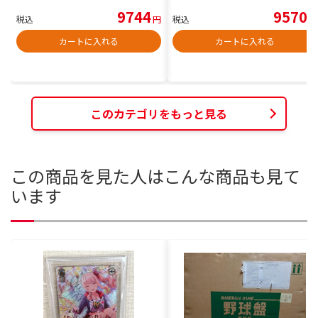
9744
9570
税込
円
税込
円
カートに入れる
カートに入れる
このカテゴリをもっと見る
この商品を見た人はこんな商品も見て
います