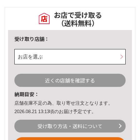
お店で受け取る
（送料無料）
受け取り店舗：
お店を選ぶ
近くの店舗を確認する
納期目安：
店舗在庫不足の為、取り寄せ注文となります。
2026.08.21 13:13頃のお届け予定です。
受け取り方法・送料について