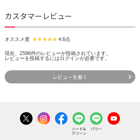
カスタマーレビュー
オススメ度
4.6点
現在、2596件のレビューが投稿されています。
レビューを投稿するには
ログイン
が必要です。
レビューを書く
ハード&
パワー
グリーン