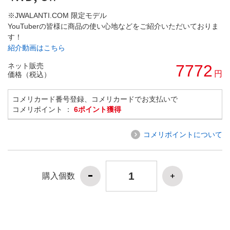
※JWALANTI.COM 限定モデル
YouTuberの皆様に商品の使い心地などをご紹介いただいておりま
す！
紹介動画はこちら
ネット販売
7772
円
価格（税込）
コメリカード番号登録、コメリカードでお支払いで
コメリポイント ：
6ポイント獲得
コメリポイントについて
購入個数