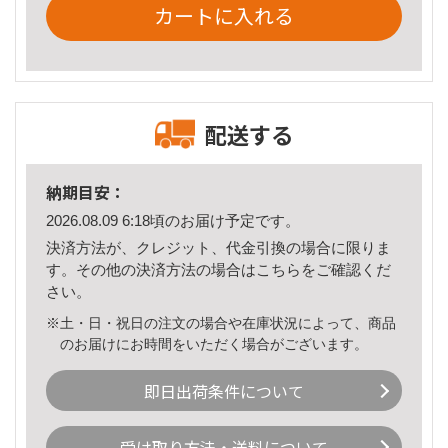
カートに入れる
配送する
納期目安：
2026.08.09 6:18頃のお届け予定です。
決済方法が、クレジット、代金引換の場合に限りま
す。その他の決済方法の場合は
こちら
をご確認くだ
さい。
※土・日・祝日の注文の場合や在庫状況によって、商品
のお届けにお時間をいただく場合がございます。
即日出荷条件について
受け取り方法・送料について