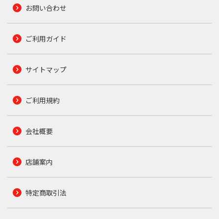
お問い合わせ
ご利用ガイド
サイトマップ
ご利用規約
会社概要
店舗案内
特定商取引法