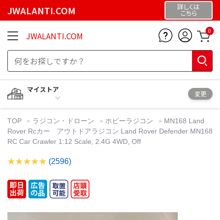
詳しくは
JWALANTI.COM
こちら
0
JWALANTI.COM
マイストア
変更
TOP
ラジコン・ドローン
ホビーラジコン
MN168 Land
Rover Rcカー アウトドアラジコン Land Rover Defender MN168
RC Car Crawler 1:12 Scale, 2.4G 4WD, Off
(2596)