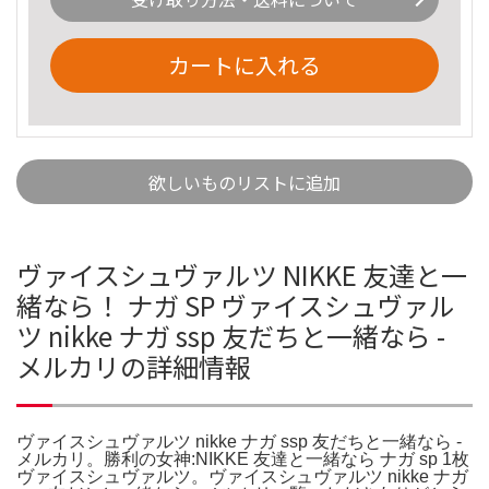
カートに入れる
欲しいものリストに追加
ヴァイスシュヴァルツ NIKKE 友達と一
緒なら！ ナガ SP ヴァイスシュヴァル
ツ nikke ナガ ssp 友だちと一緒なら -
メルカリの詳細情報
ヴァイスシュヴァルツ nikke ナガ ssp 友だちと一緒なら -
メルカリ。勝利の女神:NIKKE 友達と一緒なら ナガ sp 1枚
ヴァイスシュヴァルツ。ヴァイスシュヴァルツ nikke ナガ