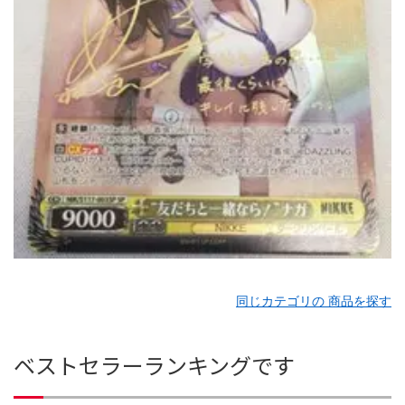
同じカテゴリの 商品を探す
ベストセラーランキングです