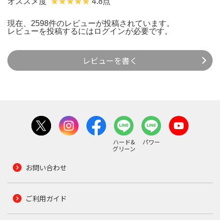
オススメ度
4.8点
現在、2598件のレビューが投稿されています。
レビューを投稿するには
ログイン
が必要です。
レビューを書く
ハード&
パワー
グリーン
お問い合わせ
ご利用ガイド