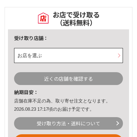
お店で受け取る
（送料無料）
受け取り店舗：
お店を選ぶ
近くの店舗を確認する
納期目安：
店舗在庫不足の為、取り寄せ注文となります。
2026.08.23 17:17頃のお届け予定です。
受け取り方法・送料について