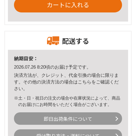
カートに入れる
配送する
納期目安：
2026.07.26 8:20頃のお届け予定です。
決済方法が、クレジット、代金引換の場合に限りま
す。その他の決済方法の場合は
こちら
をご確認くだ
さい。
※土・日・祝日の注文の場合や在庫状況によって、商品
のお届けにお時間をいただく場合がございます。
即日出荷条件について
受け取り方法・送料について