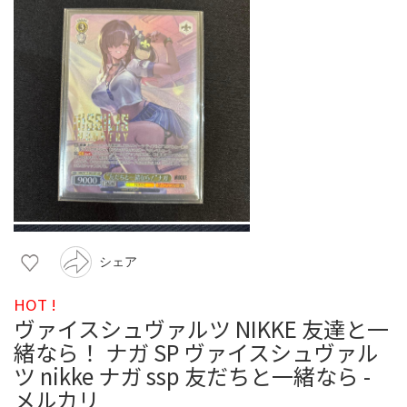
シェア
HOT !
ヴァイスシュヴァルツ NIKKE 友達と一
緒なら！ ナガ SP ヴァイスシュヴァル
ツ nikke ナガ ssp 友だちと一緒なら -
メルカリ