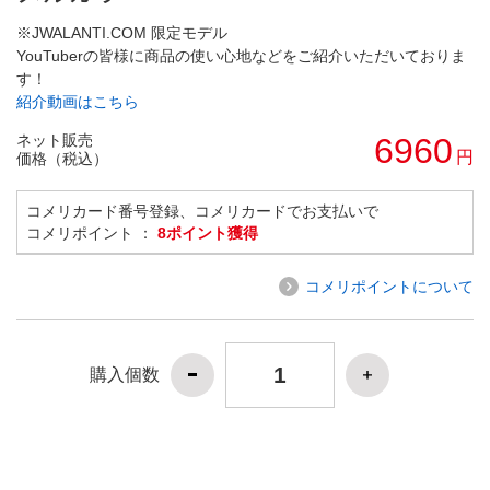
※JWALANTI.COM 限定モデル
YouTuberの皆様に商品の使い心地などをご紹介いただいておりま
す！
紹介動画はこちら
ネット販売
6960
円
価格（税込）
コメリカード番号登録、コメリカードでお支払いで
コメリポイント ：
8ポイント獲得
コメリポイントについて
購入個数