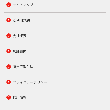
サイトマップ
ご利用規約
会社概要
店舗案内
特定商取引法
プライバシーポリシー
採用情報