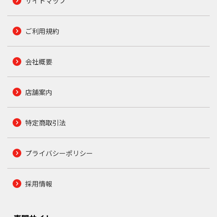
サイトマップ
ご利用規約
会社概要
店舗案内
特定商取引法
プライバシーポリシー
採用情報