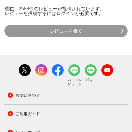
現在、2588件のレビューが投稿されています。
レビューを投稿するには
ログイン
が必要です。
レビューを書く
ハード&
パワー
グリーン
お問い合わせ
ご利用ガイド