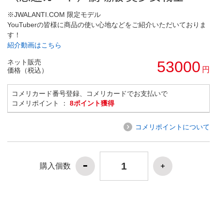
※JWALANTI.COM 限定モデル
YouTuberの皆様に商品の使い心地などをご紹介いただいておりま
す！
紹介動画はこちら
ネット販売
53000
円
価格（税込）
コメリカード番号登録、コメリカードでお支払いで
コメリポイント ：
8ポイント獲得
コメリポイントについて
購入個数