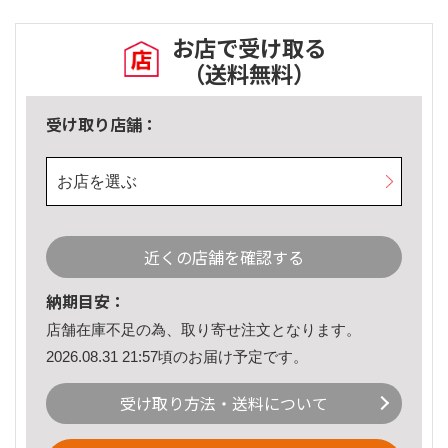
お店で受け取る
（送料無料）
受け取り店舗：
お店を選ぶ
近くの店舗を確認する
納期目安：
店舗在庫不足の為、取り寄せ注文となります。
2026.08.31 21:57頃のお届け予定です。
受け取り方法・送料について