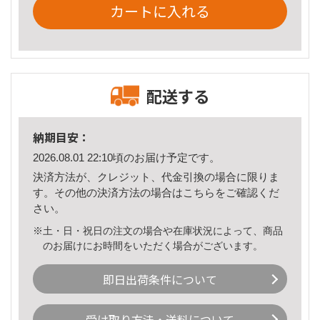
カートに入れる
配送する
納期目安：
2026.08.01 22:10頃のお届け予定です。
決済方法が、クレジット、代金引換の場合に限りま
す。その他の決済方法の場合は
こちら
をご確認くだ
さい。
※土・日・祝日の注文の場合や在庫状況によって、商品
のお届けにお時間をいただく場合がございます。
即日出荷条件について
受け取り方法・送料について