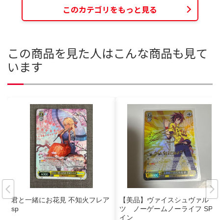
このカテゴリをもっと見る
この商品を見た人はこんな商品も見て
います
君と一緒にお花見 不知火フレア
【美品】ヴァイスシュヴァル
sp
ツ ノーゲームノーライフ SPサ
イン