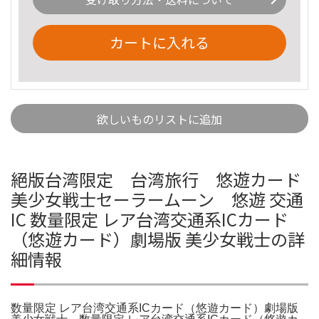
カートに入れる
欲しいものリストに追加
絕版台湾限定 台湾旅行 悠遊カード
美少女戦士セーラームーン 悠遊 交通
IC 数量限定 レア台湾交通系ICカード
（悠遊カード）劇場版 美少女戦士の詳
細情報
数量限定 レア台湾交通系ICカード（悠遊カード）劇場版