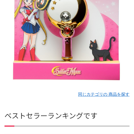
同じカテゴリの 商品を探す
ベストセラーランキングです