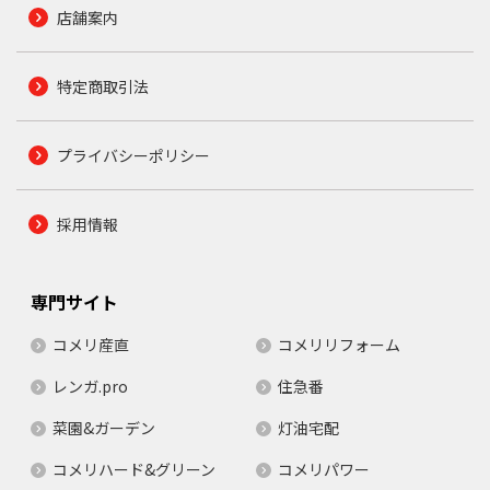
店舗案内
特定商取引法
プライバシーポリシー
採用情報
専門サイト
コメリ産直
コメリリフォーム
レンガ.pro
住急番
菜園&ガーデン
灯油宅配
コメリハード&グリーン
コメリパワー