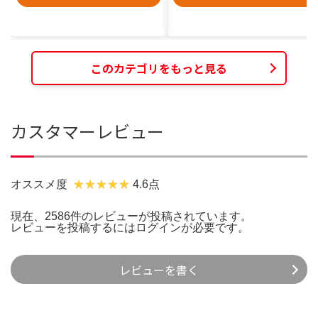
このカテゴリをもっと見る
カスタマーレビュー
オススメ度
4.6点
現在、2586件のレビューが投稿されています。
レビューを投稿するには
ログイン
が必要です。
レビューを書く