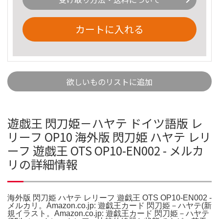
カートに入れる
欲しいものリストに追加
遊戯王 閃刀姫－ハヤテ ドイツ語版 レ
リーフ OP10 海外版 閃刀姫 ハヤテ レリ
ーフ 遊戯王 OTS OP10-EN002 - メルカ
リの詳細情報
海外版 閃刀姫 ハヤテ レリーフ 遊戯王 OTS OP10-EN002 -
メルカリ。Amazon.co.jp: 遊戯王カード 閃刀姫－ハヤテ(新
規イラスト。Amazon.co.jp: 遊戯王カード 閃刀姫－ハヤテ