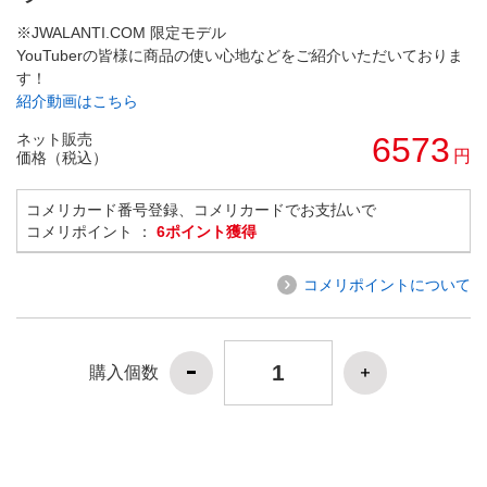
※JWALANTI.COM 限定モデル
YouTuberの皆様に商品の使い心地などをご紹介いただいておりま
す！
紹介動画はこちら
ネット販売
6573
円
価格（税込）
コメリカード番号登録、コメリカードでお支払いで
コメリポイント ：
6ポイント獲得
コメリポイントについて
購入個数