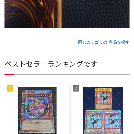
同じカテゴリの 商品を探す
ベストセラーランキングです