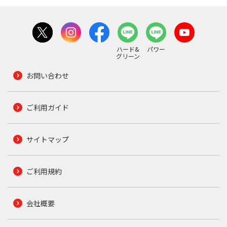
ハード&
パワー
グリーン
お問い合わせ
ご利用ガイド
サイトマップ
ご利用規約
会社概要