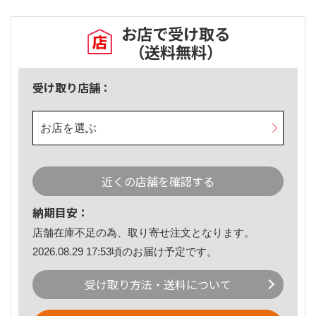
お店で受け取る
（送料無料）
受け取り店舗：
お店を選ぶ
近くの店舗を確認する
納期目安：
店舗在庫不足の為、取り寄せ注文となります。
2026.08.29 17:53頃のお届け予定です。
受け取り方法・送料について