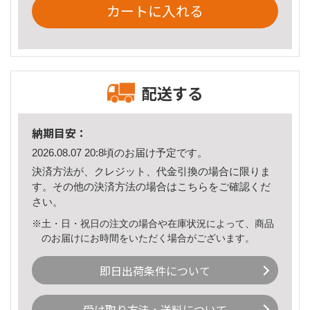
カートに入れる
配送する
納期目安：
2026.08.07 20:8頃のお届け予定です。
決済方法が、クレジット、代金引換の場合に限りま
す。その他の決済方法の場合は
こちら
をご確認くだ
さい。
※土・日・祝日の注文の場合や在庫状況によって、商品
のお届けにお時間をいただく場合がございます。
即日出荷条件について
受け取り方法・送料について