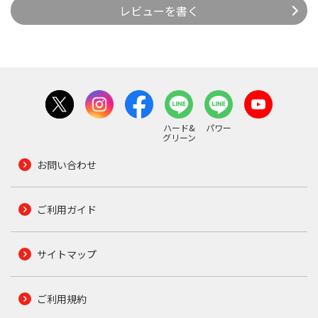
レビューを書く
ハード&
パワー
グリーン
お問い合わせ
ご利用ガイド
サイトマップ
ご利用規約