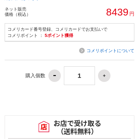
ネット販売
8439
円
価格（税込）
コメリカード番号登録、コメリカードでお支払いで
コメリポイント ：
5ポイント獲得
コメリポイントについて
購入個数
お店で受け取る
（送料無料）