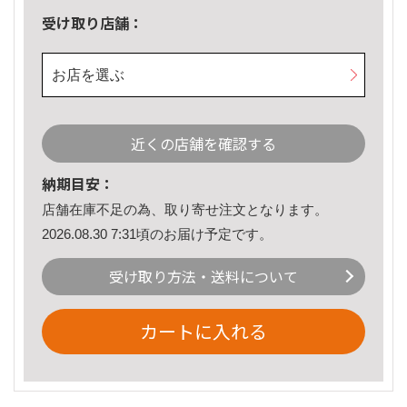
受け取り店舗：
お店を選ぶ
近くの店舗を確認する
納期目安：
店舗在庫不足の為、取り寄せ注文となります。
2026.08.30 7:31頃のお届け予定です。
受け取り方法・送料について
カートに入れる