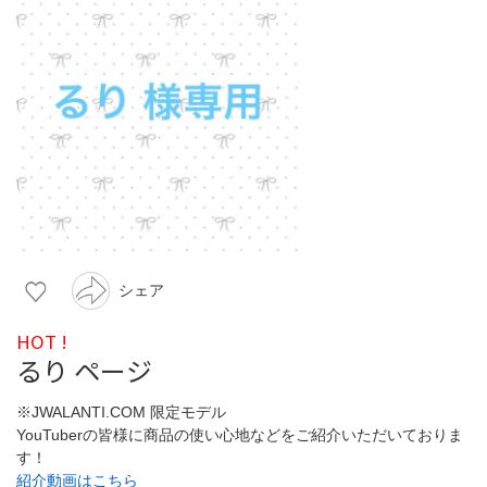
シェア
HOT !
るり ページ
※JWALANTI.COM 限定モデル
YouTuberの皆様に商品の使い心地などをご紹介いただいておりま
す！
紹介動画はこちら