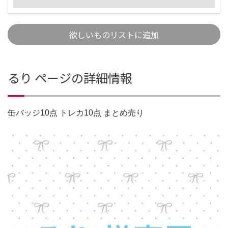
欲しいものリストに追加
るり ページの詳細情報
缶バッジ10点 トレカ10点 まとめ売り