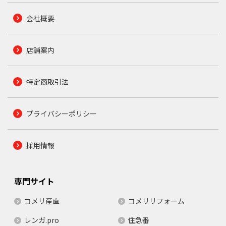
会社概要
店舗案内
特定商取引法
プライバシーポリシー
採用情報
専門サイト
コメリ産直
コメリリフォーム
レンガ.pro
住急番