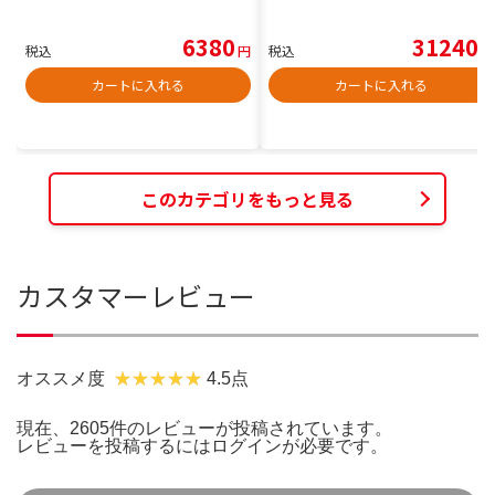
6380
31240
税込
円
税込
円
カートに入れる
カートに入れる
このカテゴリをもっと見る
カスタマーレビュー
オススメ度
4.5点
現在、2605件のレビューが投稿されています。
レビューを投稿するには
ログイン
が必要です。