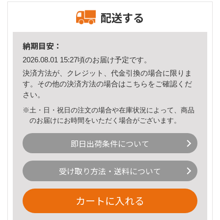
配送する
納期目安：
2026.08.01 15:27頃のお届け予定です。
決済方法が、クレジット、代金引換の場合に限りま
す。その他の決済方法の場合は
こちら
をご確認くだ
さい。
※土・日・祝日の注文の場合や在庫状況によって、商品
のお届けにお時間をいただく場合がございます。
即日出荷条件について
受け取り方法・送料について
カートに入れる