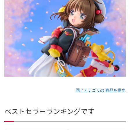
同じカテゴリの 商品を探す
ベストセラーランキングです