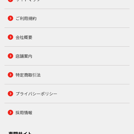
ご利用規約
会社概要
店舗案内
特定商取引法
プライバシーポリシー
採用情報
専門サイト