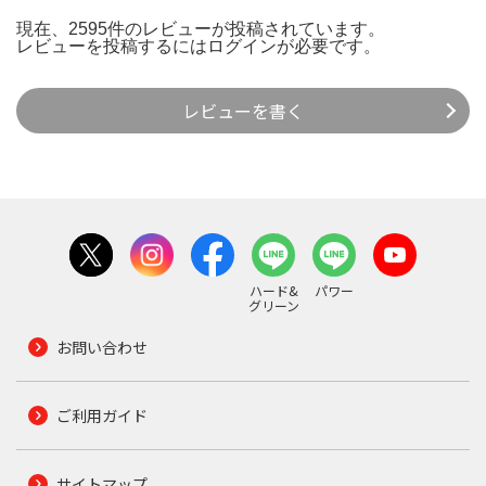
現在、2595件のレビューが投稿されています。
レビューを投稿するには
ログイン
が必要です。
レビューを書く
ハード&
パワー
グリーン
お問い合わせ
ご利用ガイド
サイトマップ