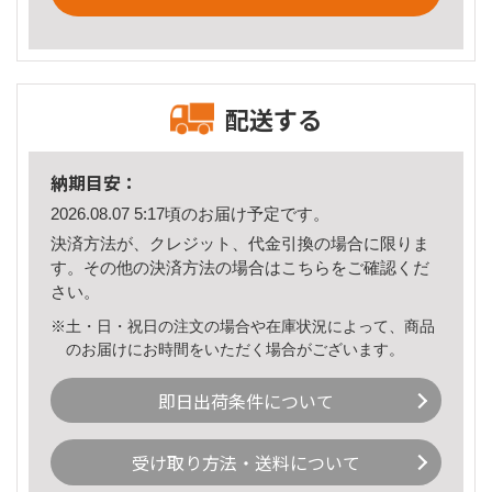
配送する
納期目安：
2026.08.07 5:17頃のお届け予定です。
決済方法が、クレジット、代金引換の場合に限りま
す。その他の決済方法の場合は
こちら
をご確認くだ
さい。
※土・日・祝日の注文の場合や在庫状況によって、商品
のお届けにお時間をいただく場合がございます。
即日出荷条件について
受け取り方法・送料について