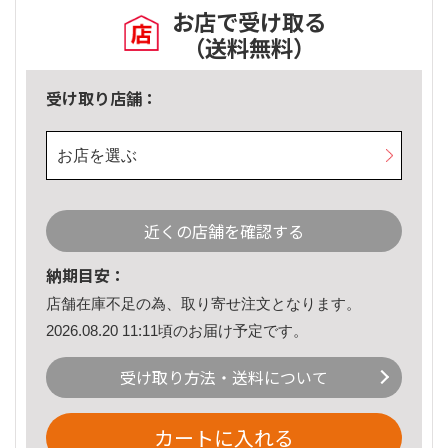
お店で受け取る
（送料無料）
受け取り店舗：
お店を選ぶ
近くの店舗を確認する
納期目安：
店舗在庫不足の為、取り寄せ注文となります。
2026.08.20 11:11頃のお届け予定です。
受け取り方法・送料について
カートに入れる