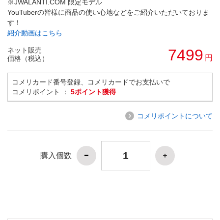
※JWALANTI.COM 限定モデル
YouTuberの皆様に商品の使い心地などをご紹介いただいておりま
す！
紹介動画はこちら
ネット販売
7499
円
価格（税込）
コメリカード番号登録、コメリカードでお支払いで
コメリポイント ：
5ポイント獲得
コメリポイントについて
購入個数