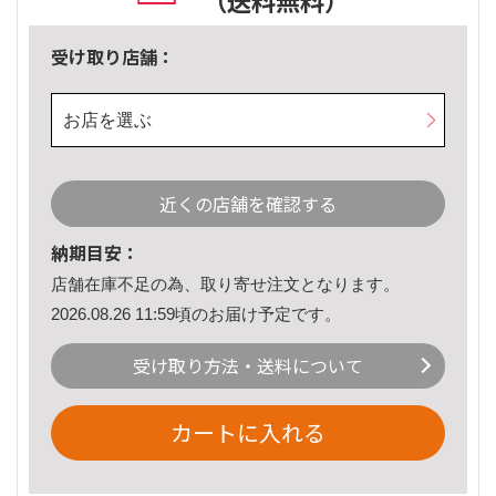
（送料無料）
受け取り店舗：
お店を選ぶ
近くの店舗を確認する
納期目安：
店舗在庫不足の為、取り寄せ注文となります。
2026.08.26 11:59頃のお届け予定です。
受け取り方法・送料について
カートに入れる