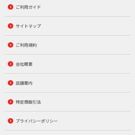
ご利用ガイド
サイトマップ
ご利用規約
会社概要
店舗案内
特定商取引法
プライバシーポリシー