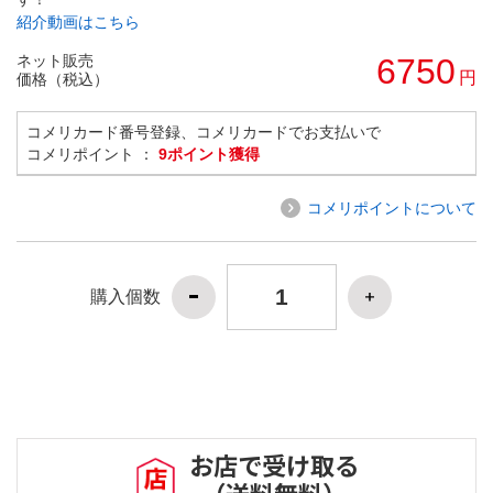
紹介動画はこちら
ネット販売
6750
円
価格（税込）
コメリカード番号登録、コメリカードでお支払いで
コメリポイント ：
9ポイント獲得
コメリポイントについて
購入個数
お店で受け取る