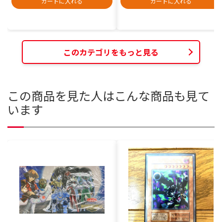
カートに入れる
カートに入れる
このカテゴリをもっと見る
この商品を見た人はこんな商品も見て
います