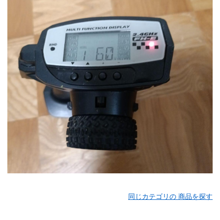
同じカテゴリの 商品を探す