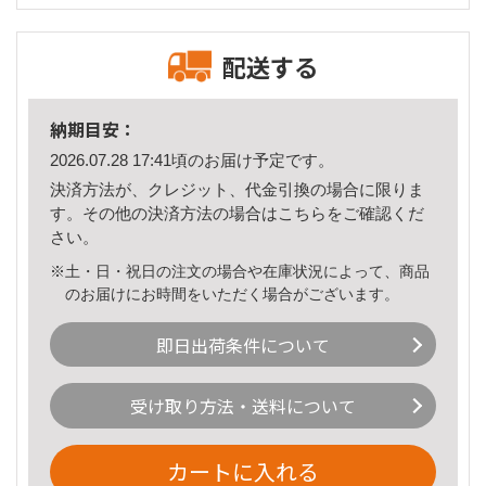
配送する
納期目安：
2026.07.28 17:41頃のお届け予定です。
決済方法が、クレジット、代金引換の場合に限りま
す。その他の決済方法の場合は
こちら
をご確認くだ
さい。
※土・日・祝日の注文の場合や在庫状況によって、商品
のお届けにお時間をいただく場合がございます。
即日出荷条件について
受け取り方法・送料について
カートに入れる