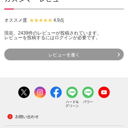
オススメ度
4.9点
現在、2439件のレビューが投稿されています。
レビューを投稿するには
ログイン
が必要です。
レビューを書く
ハード&
パワー
グリーン
お問い合わせ