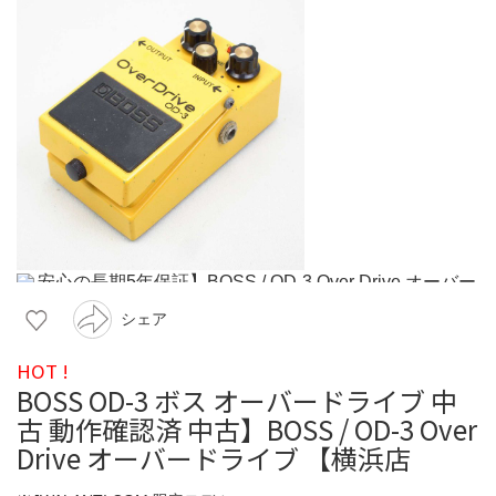
シェア
HOT !
BOSS OD-3 ボス オーバードライブ 中
古 動作確認済 中古】BOSS / OD-3 Over
Drive オーバードライブ 【横浜店