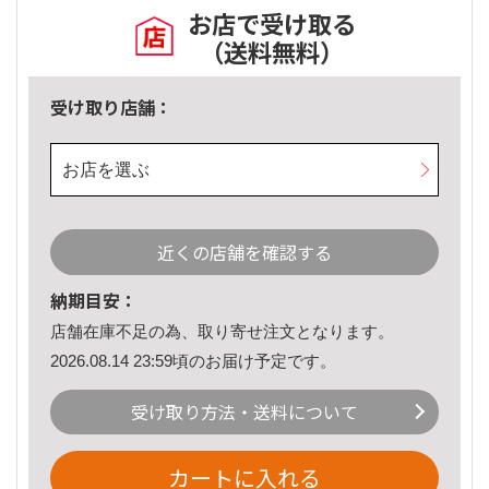
お店で受け取る
（送料無料）
受け取り店舗：
お店を選ぶ
近くの店舗を確認する
納期目安：
店舗在庫不足の為、取り寄せ注文となります。
2026.08.14 23:59頃のお届け予定です。
受け取り方法・送料について
カートに入れる