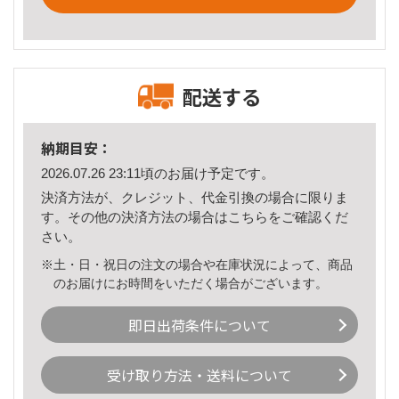
配送する
納期目安：
2026.07.26 23:11頃のお届け予定です。
決済方法が、クレジット、代金引換の場合に限りま
す。その他の決済方法の場合は
こちら
をご確認くだ
さい。
※土・日・祝日の注文の場合や在庫状況によって、商品
のお届けにお時間をいただく場合がございます。
即日出荷条件について
受け取り方法・送料について