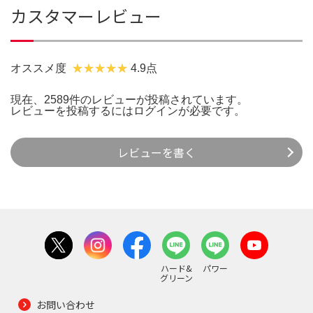
カスタマーレビュー
オススメ度
4.9点
現在、2589件のレビューが投稿されています。
レビューを投稿するには
ログイン
が必要です。
レビューを書く
ハード&
パワー
グリーン
お問い合わせ