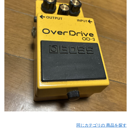
同じカテゴリの 商品を探す