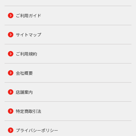
ご利用ガイド
サイトマップ
ご利用規約
会社概要
店舗案内
特定商取引法
プライバシーポリシー