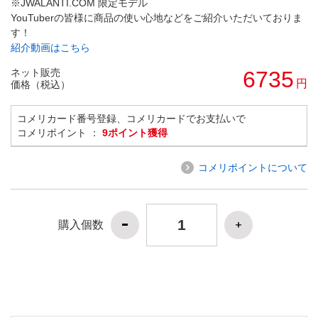
※JWALANTI.COM 限定モデル
YouTuberの皆様に商品の使い心地などをご紹介いただいておりま
す！
紹介動画はこちら
ネット販売
6735
円
価格（税込）
コメリカード番号登録、コメリカードでお支払いで
コメリポイント ：
9ポイント獲得
コメリポイントについて
購入個数