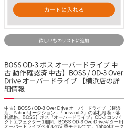
カートに入れる
欲しいものリストに追加
BOSS OD-3 ボス オーバードライブ 中
古 動作確認済 中古】BOSS / OD-3 Over
Drive オーバードライブ 【横浜店の詳
細情報
中古】BOSS / OD-3 Over Drive オーバードライブ 【横浜
店。Yahoo!オークション - 「boss od-3」の落札相場・落
札価格。BOSS】ボス『オーバードライブ』OD-3 コンパ
クトエフェクター 1週間。BOSS OD-3 OverDriveギター用
オーバードライブペダルの定番モデルです。Yahoo!オーク