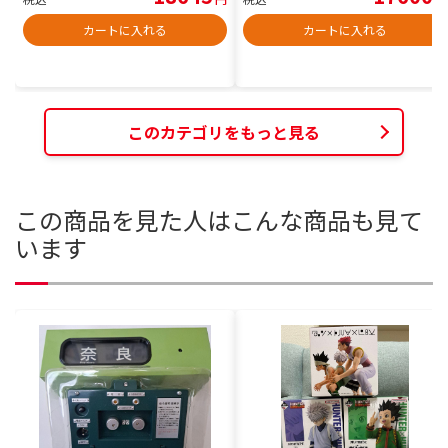
カートに入れる
カートに入れる
このカテゴリをもっと見る
この商品を見た人はこんな商品も見て
います