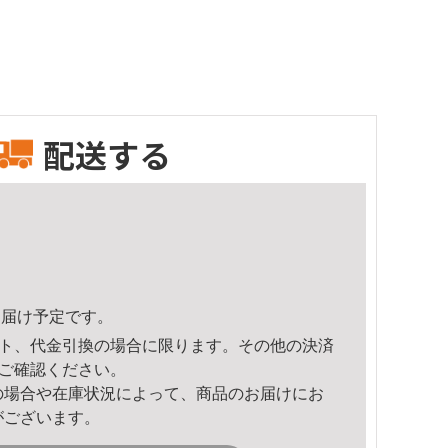
配送する
7頃のお届け予定です。
ト、代金引換の場合に限ります。その他の決済
ご確認ください。
の場合や在庫状況によって、商品のお届けにお
がございます。