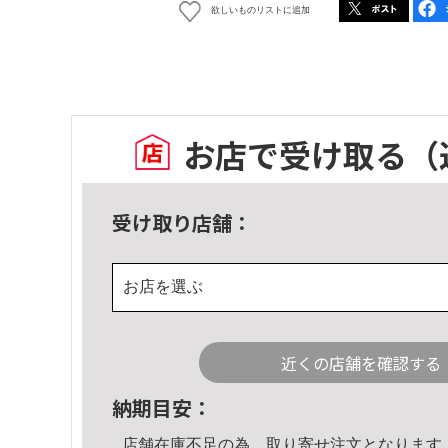
欲しいものリストに追加
お店で受け取る
（
受け取り店舗：
お店を選ぶ
近くの店舗を確認する
納期目安：
店舗在庫不足の為、取り寄せ注文となります