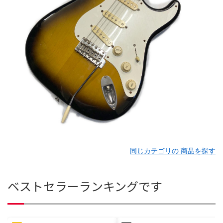
同じカテゴリの 商品を探す
ベストセラーランキングです