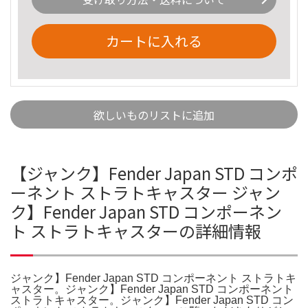
カートに入れる
欲しいものリストに追加
【ジャンク】Fender Japan STD コンポ
ーネント ストラトキャスター ジャン
ク】Fender Japan STD コンポーネン
ト ストラトキャスターの詳細情報
ジャンク】Fender Japan STD コンポーネント ストラトキ
ャスター。ジャンク】Fender Japan STD コンポーネント
ストラトキャスター。ジャンク】Fender Japan STD コン