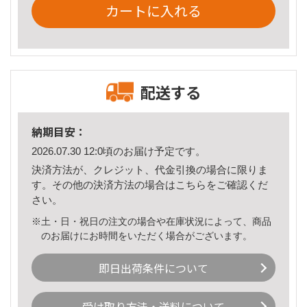
カートに入れる
配送する
納期目安：
2026.07.30 12:0頃のお届け予定です。
決済方法が、クレジット、代金引換の場合に限りま
す。その他の決済方法の場合は
こちら
をご確認くだ
さい。
※土・日・祝日の注文の場合や在庫状況によって、商品
のお届けにお時間をいただく場合がございます。
即日出荷条件について
受け取り方法・送料について