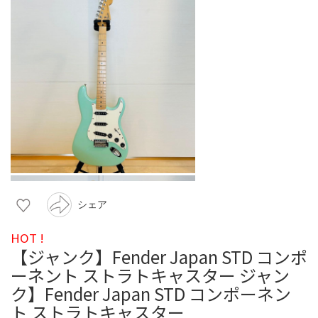
シェア
HOT !
【ジャンク】Fender Japan STD コンポ
ーネント ストラトキャスター ジャン
ク】Fender Japan STD コンポーネン
ト ストラトキャスター