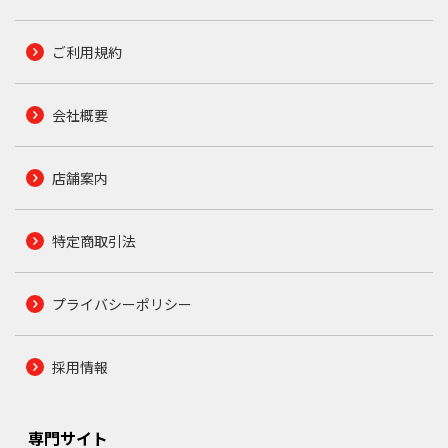
ご利用規約
会社概要
店舗案内
特定商取引法
プライバシーポリシー
採用情報
専門サイト