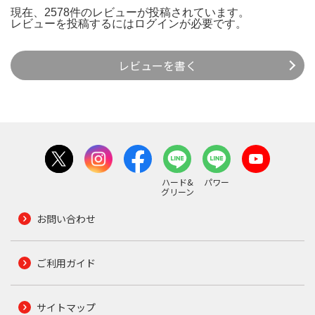
現在、2578件のレビューが投稿されています。
レビューを投稿するには
ログイン
が必要です。
レビューを書く
ハード&
パワー
グリーン
お問い合わせ
ご利用ガイド
サイトマップ