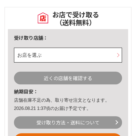
お店で受け取る
（送料無料）
受け取り店舗：
お店を選ぶ
近くの店舗を確認する
納期目安：
店舗在庫不足の為、取り寄せ注文となります。
2026.08.21 1:37頃のお届け予定です。
受け取り方法・送料について