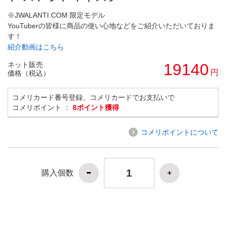
※JWALANTI.COM 限定モデル
YouTuberの皆様に商品の使い心地などをご紹介いただいておりま
す！
紹介動画はこちら
ネット販売
19140
円
価格（税込）
コメリカード番号登録、コメリカードでお支払いで
コメリポイント ：
8ポイント獲得
コメリポイントについて
購入個数