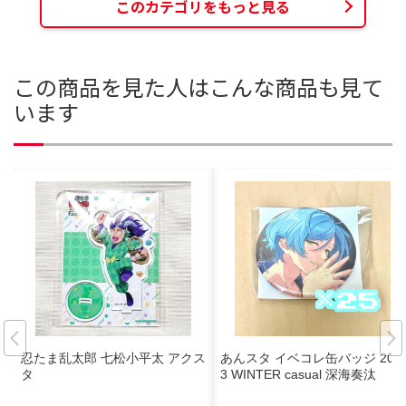
このカテゴリをもっと見る
この商品を見た人はこんな商品も見て
います
忍たま乱太郎 七松小平太 アクス
あんスタ イベコレ缶バッジ 202
タ
3 WINTER casual 深海奏汰