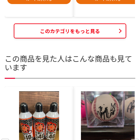
このカテゴリをもっと見る
この商品を見た人はこんな商品も見て
います