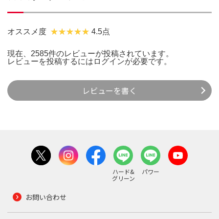
オススメ度
4.5点
現在、2585件のレビューが投稿されています。
レビューを投稿するには
ログイン
が必要です。
レビューを書く
ハード&
パワー
グリーン
お問い合わせ