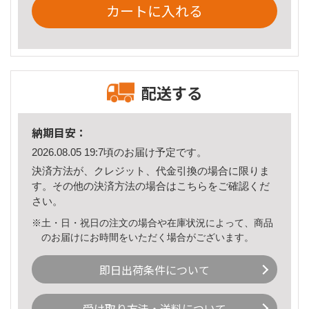
カートに入れる
配送する
納期目安：
2026.08.05 19:7頃のお届け予定です。
決済方法が、クレジット、代金引換の場合に限りま
す。その他の決済方法の場合は
こちら
をご確認くだ
さい。
※土・日・祝日の注文の場合や在庫状況によって、商品
のお届けにお時間をいただく場合がございます。
即日出荷条件について
受け取り方法・送料について