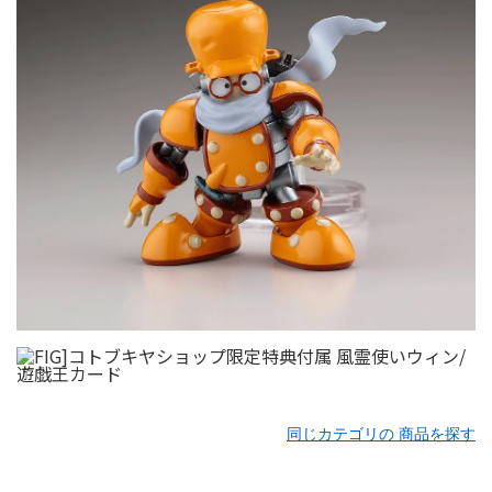
同じカテゴリの 商品を探す