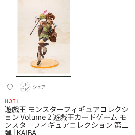
シェア
HOT !
遊戯王 モンスターフィギュアコレクシ
ョン Volume 2 遊戯王カードゲーム モ
ンスターフィギュアコレクション 第二
弾 | KAIBA