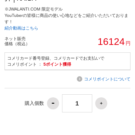
※JWALANTI.COM 限定モデル
YouTuberの皆様に商品の使い心地などをご紹介いただいておりま
す！
紹介動画はこちら
ネット販売
16124
円
価格（税込）
コメリカード番号登録、コメリカードでお支払いで
コメリポイント ：
5ポイント獲得
コメリポイントについて
購入個数