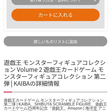
カートに入れる
欲しいものリストに追加
遊戯王 モンスターフィギュアコレクシ
ョン Volume 2 遊戯王カードゲーム モ
ンスターフィギュアコレクション 第二
弾 | KAIBAの詳細情報
遊戯王カードゲーム モンスターフィギュアコレクション
第二弾 | KAIBA。SHIBUYA SCRAMBLE FIGURE、遊戯王
カードゲーム25周年記念『遊戯王。Amazon | 海洋堂 アニ