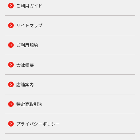
ご利用ガイド
サイトマップ
ご利用規約
会社概要
店舗案内
特定商取引法
プライバシーポリシー