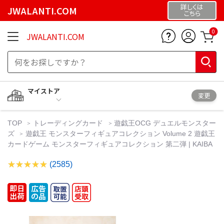
詳しくは
JWALANTI.COM
こちら
0
JWALANTI.COM
マイストア
変更
TOP
トレーディングカード
遊戯王OCG デュエルモンスター
ズ
遊戯王 モンスターフィギュアコレクション Volume 2 遊戯王
カードゲーム モンスターフィギュアコレクション 第二弾 | KAIBA
(2585)