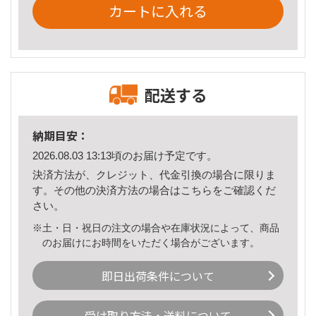
カートに入れる
配送する
納期目安：
2026.08.03 13:13頃のお届け予定です。
決済方法が、クレジット、代金引換の場合に限りま
す。その他の決済方法の場合は
こちら
をご確認くだ
さい。
※土・日・祝日の注文の場合や在庫状況によって、商品
のお届けにお時間をいただく場合がございます。
即日出荷条件について
受け取り方法・送料について