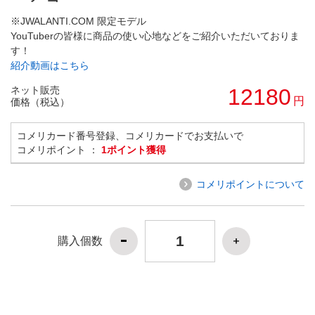
※JWALANTI.COM 限定モデル
YouTuberの皆様に商品の使い心地などをご紹介いただいておりま
す！
紹介動画はこちら
ネット販売
12180
円
価格（税込）
コメリカード番号登録、コメリカードでお支払いで
コメリポイント ：
1ポイント獲得
コメリポイントについて
購入個数