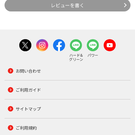
レビューを書く
ハード&
パワー
グリーン
お問い合わせ
ご利用ガイド
サイトマップ
ご利用規約