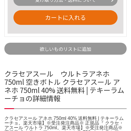
カートに入れる
欲しいものリストに追加
クラセアスール ウルトラアネホ
750ml 空きボトル クラセアスール ア
ネホ 750ml 40% 送料無料 | テキーラム
ーチョの詳細情報
クラセアスール アネホ 750ml 40% 送料無料 | テキーラム
ーチョ。楽天市場】※受注発注商品※ 正規品『 クラセ・
アスール ウルトラ 750ml。楽天市場】※受注発注商品※