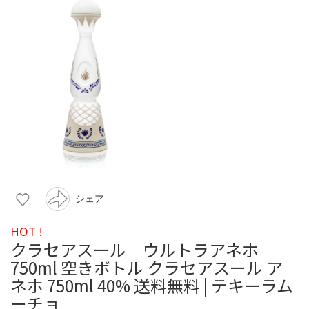
シェア
HOT !
クラセアスール ウルトラアネホ
750ml 空きボトル クラセアスール ア
ネホ 750ml 40% 送料無料 | テキーラム
ーチョ