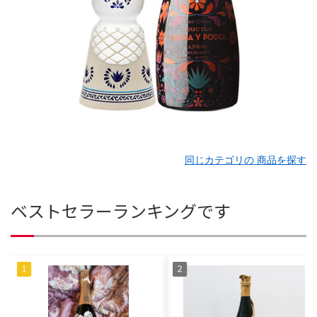
同じカテゴリの 商品を探す
ベストセラーランキングです