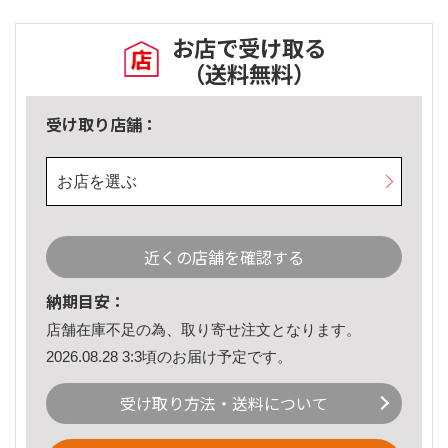
お店で受け取る
（送料無料）
受け取り店舗：
お店を選ぶ
近くの店舗を確認する
納期目安：
店舗在庫不足の為、取り寄せ注文となります。
2026.08.28 3:3頃のお届け予定です。
受け取り方法・送料について