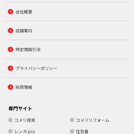
会社概要
店舗案内
特定商取引法
プライバシーポリシー
採用情報
専門サイト
コメリ産直
コメリリフォーム
レンガ.pro
住急番