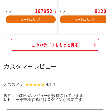
167952
8120
税込
円
税込
円
カートに入れる
カートに入れる
このカテゴリをもっと見る
カスタマーレビュー
オススメ度
4.1点
現在、2531件のレビューが投稿されています。
レビューを投稿するには
ログイン
が必要です。