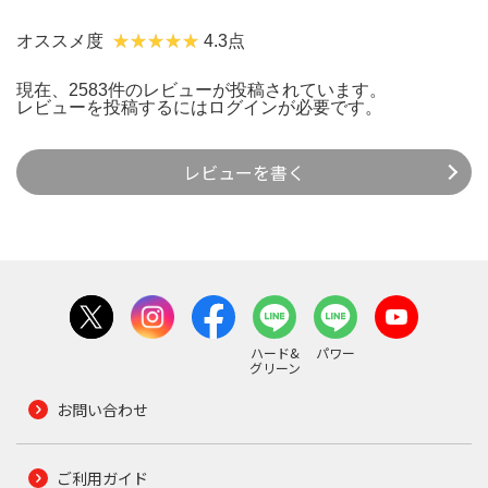
オススメ度
4.3点
現在、2583件のレビューが投稿されています。
レビューを投稿するには
ログイン
が必要です。
レビューを書く
ハード&
パワー
グリーン
お問い合わせ
ご利用ガイド