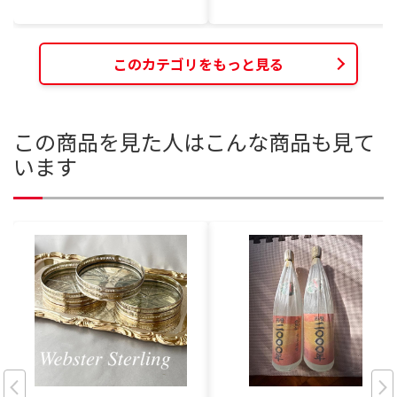
このカテゴリをもっと見る
この商品を見た人はこんな商品も見て
います