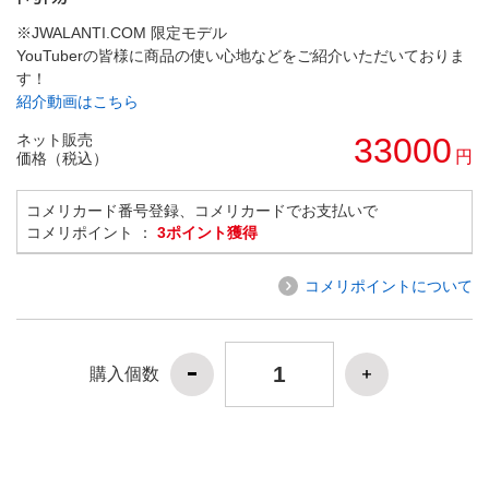
※JWALANTI.COM 限定モデル
YouTuberの皆様に商品の使い心地などをご紹介いただいておりま
す！
紹介動画はこちら
ネット販売
33000
円
価格（税込）
コメリカード番号登録、コメリカードでお支払いで
コメリポイント ：
3ポイント獲得
コメリポイントについて
購入個数