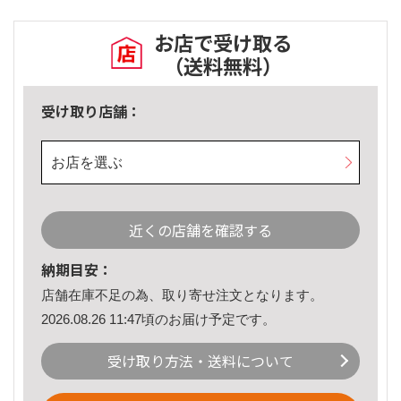
お店で受け取る
（送料無料）
受け取り店舗：
お店を選ぶ
近くの店舗を確認する
納期目安：
店舗在庫不足の為、取り寄せ注文となります。
2026.08.26 11:47頃のお届け予定です。
受け取り方法・送料について