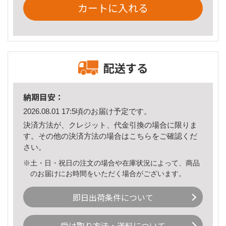
カートに入れる
配送する
納期目安：
2026.08.01 17:5頃のお届け予定です。
決済方法が、クレジット、代金引換の場合に限りま
す。その他の決済方法の場合は
こちら
をご確認くだ
さい。
※土・日・祝日の注文の場合や在庫状況によって、商品
のお届けにお時間をいただく場合がございます。
即日出荷条件について
受け取り方法・送料について