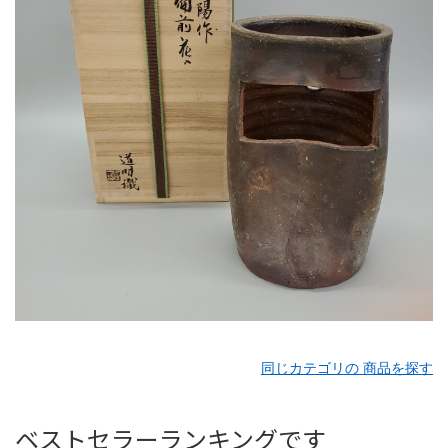
同じカテゴリの 商品を探す
ベストセラーランキングです