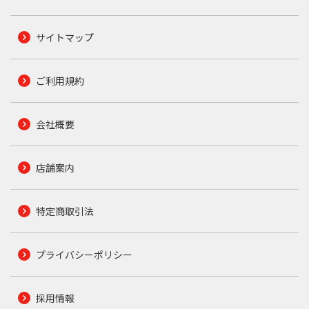
サイトマップ
ご利用規約
会社概要
店舗案内
特定商取引法
プライバシーポリシー
採用情報