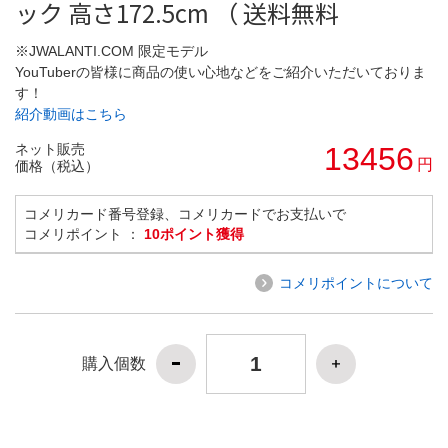
ック 高さ172.5cm （ 送料無料
※JWALANTI.COM 限定モデル
YouTuberの皆様に商品の使い心地などをご紹介いただいておりま
す！
紹介動画はこちら
ネット販売
13456
円
価格（税込）
コメリカード番号登録、コメリカードでお支払いで
コメリポイント ：
10ポイント獲得
コメリポイントについて
購入個数