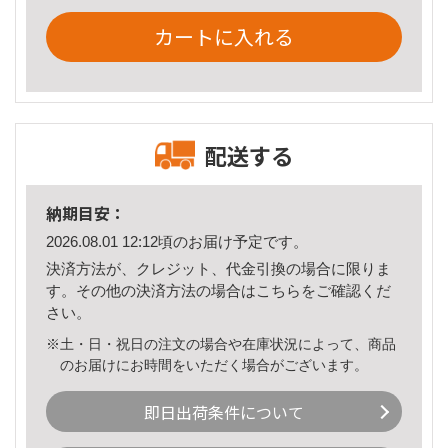
カートに入れる
配送する
納期目安：
2026.08.01 12:12頃のお届け予定です。
決済方法が、クレジット、代金引換の場合に限りま
す。その他の決済方法の場合は
こちら
をご確認くだ
さい。
※土・日・祝日の注文の場合や在庫状況によって、商品
のお届けにお時間をいただく場合がございます。
即日出荷条件について