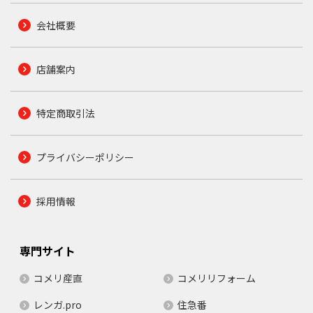
会社概要
店舗案内
特定商取引法
プライバシーポリシー
採用情報
専門サイト
コメリ産直
コメリリフォーム
レンガ.pro
住急番