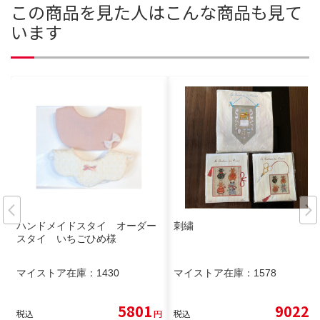
この商品を見た人はこんな商品も見て
います
ハンドメイドスタイ オーダー
刺繍
スタイ いちごひめ様
マイストア在庫：
1430
マイストア在庫：
1578
5801
9022
税込
円
税込
円