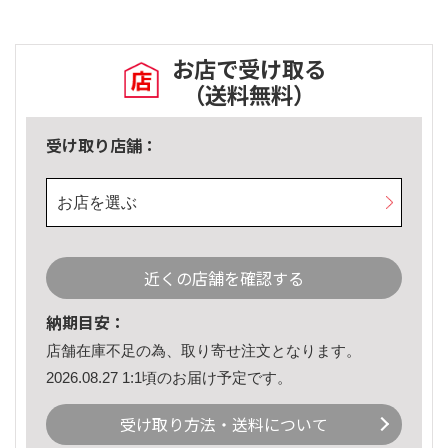
お店で受け取る
（送料無料）
受け取り店舗：
お店を選ぶ
近くの店舗を確認する
納期目安：
店舗在庫不足の為、取り寄せ注文となります。
2026.08.27 1:1頃のお届け予定です。
受け取り方法・送料について