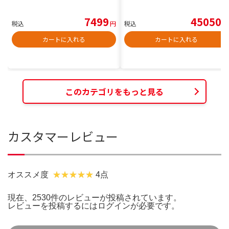
7499
45050
税込
円
税込
円
カートに入れる
カートに入れる
このカテゴリをもっと見る
カスタマーレビュー
オススメ度
4点
現在、2530件のレビューが投稿されています。
レビューを投稿するには
ログイン
が必要です。