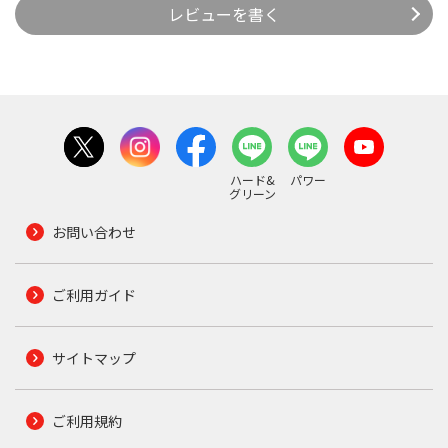
レビューを書く
ハード&
パワー
グリーン
お問い合わせ
ご利用ガイド
サイトマップ
ご利用規約