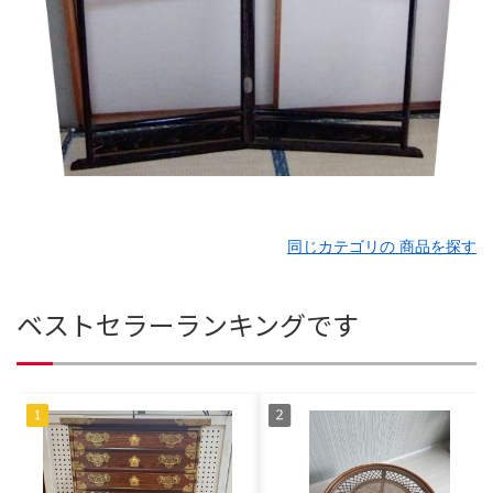
同じカテゴリの 商品を探す
ベストセラーランキングです