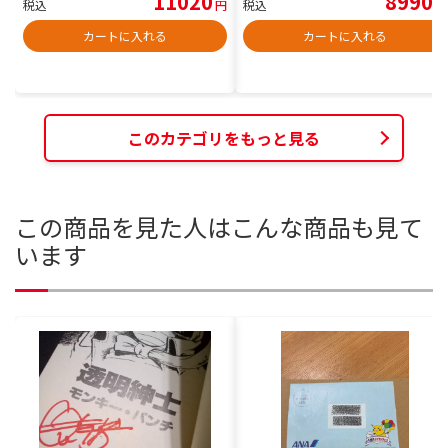
11020
8990
税込
円
税込
円
カートに入れる
カートに入れる
このカテゴリをもっと見る
この商品を見た人はこんな商品も見て
います