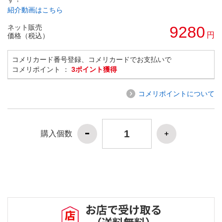
紹介動画はこちら
ネット販売
9280
円
価格（税込）
コメリカード番号登録、コメリカードでお支払いで
コメリポイント ：
3ポイント獲得
コメリポイントについて
購入個数
お店で受け取る