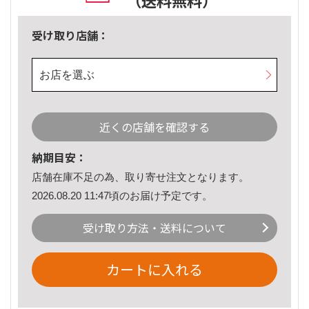
（送料無料）
受け取り店舗：
お店を選ぶ
近くの店舗を確認する
納期目安：
店舗在庫不足の為、取り寄せ注文となります。
2026.08.20 11:47頃のお届け予定です。
受け取り方法・送料について
カートに入れる