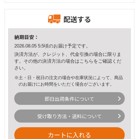
配送する
納期目安：
2026.08.05 5:5頃のお届け予定です。
決済方法が、クレジット、代金引換の場合に限りま
す。その他の決済方法の場合は
こちら
をご確認くだ
さい。
※土・日・祝日の注文の場合や在庫状況によって、商品
のお届けにお時間をいただく場合がございます。
即日出荷条件について
受け取り方法・送料について
カートに入れる