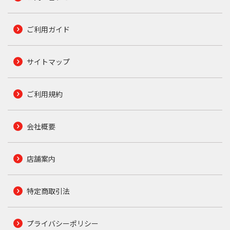
ご利用ガイド
サイトマップ
ご利用規約
会社概要
店舗案内
特定商取引法
プライバシーポリシー