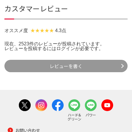
カスタマーレビュー
オススメ度
4.3点
現在、2523件のレビューが投稿されています。
レビューを投稿するには
ログイン
が必要です。
レビューを書く
ハード&
パワー
グリーン
お問い合わせ