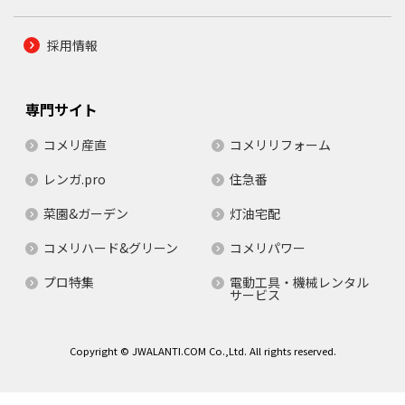
採用情報
専門サイト
コメリ産直
コメリリフォーム
レンガ.pro
住急番
菜園&ガーデン
灯油宅配
コメリハード&グリーン
コメリパワー
プロ特集
電動工具・機械レンタル
サービス
Copyright © JWALANTI.COM Co.,Ltd. All rights reserved.