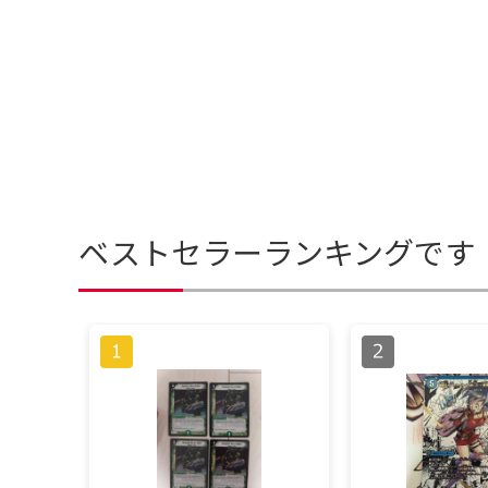
ベストセラーランキングです