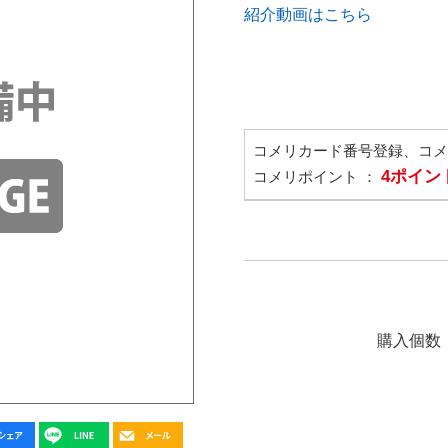
紹介動画はこちら
コメリカード番号登録、コ
4ポイン
コメリポイント ：
購入個数