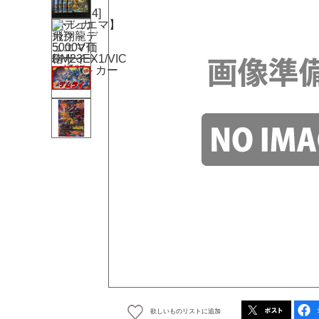
欲しいものリストに追加