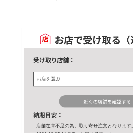
お店で受け取る
（
受け取り店舗：
お店を選ぶ
近くの店舗を確認する
納期目安：
店舗在庫不足の為、取り寄せ注文となります