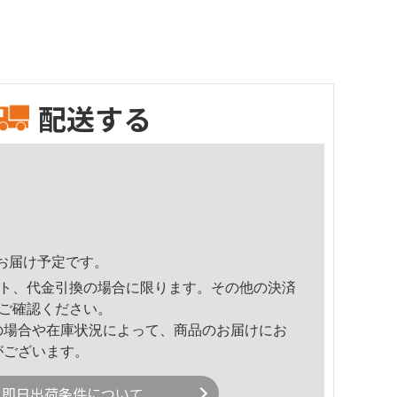
配送する
46頃のお届け予定です。
ト、代金引換の場合に限ります。その他の決済
ご確認ください。
の場合や在庫状況によって、商品のお届けにお
がございます。
即日出荷条件について