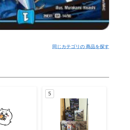
同じカテゴリの 商品を探す