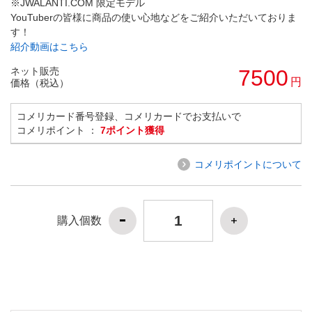
※JWALANTI.COM 限定モデル
YouTuberの皆様に商品の使い心地などをご紹介いただいておりま
す！
紹介動画はこちら
ネット販売
7500
円
価格（税込）
コメリカード番号登録、コメリカードでお支払いで
コメリポイント ：
7ポイント獲得
コメリポイントについて
購入個数