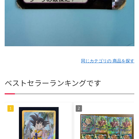
同じカテゴリの 商品を探す
ベストセラーランキングです