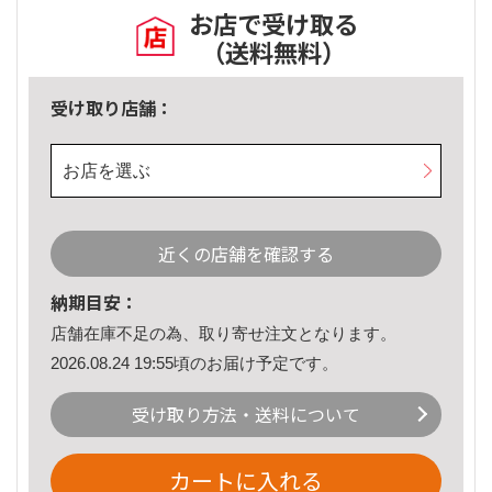
お店で受け取る
（送料無料）
受け取り店舗：
お店を選ぶ
近くの店舗を確認する
納期目安：
店舗在庫不足の為、取り寄せ注文となります。
2026.08.24 19:55頃のお届け予定です。
受け取り方法・送料について
カートに入れる