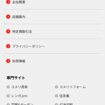
会社概要
店舗案内
特定商取引法
プライバシーポリシー
採用情報
専門サイト
コメリ産直
コメリリフォーム
レンガ.pro
住急番
菜園&ガーデン
灯油宅配