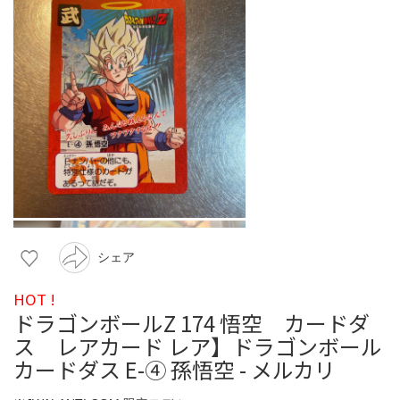
シェア
HOT !
ドラゴンボールZ 174 悟空 カードダ
ス レアカード レア】ドラゴンボール
カードダス E-④ 孫悟空 - メルカリ