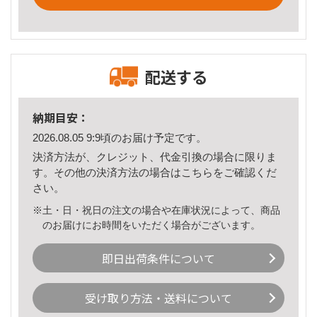
配送する
納期目安：
2026.08.05 9:9頃のお届け予定です。
決済方法が、クレジット、代金引換の場合に限りま
す。その他の決済方法の場合は
こちら
をご確認くだ
さい。
※土・日・祝日の注文の場合や在庫状況によって、商品
のお届けにお時間をいただく場合がございます。
即日出荷条件について
受け取り方法・送料について