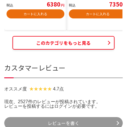
6380
7350
税込
円
税込
円
カートに入れる
カートに入れる
このカテゴリをもっと見る
カスタマーレビュー
オススメ度
4.7点
現在、2527件のレビューが投稿されています。
レビューを投稿するには
ログイン
が必要です。
レビューを書く