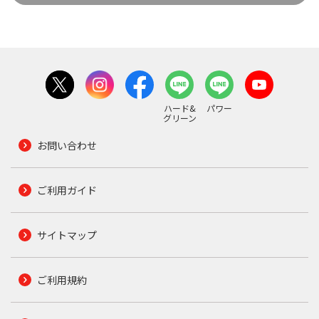
ハード&
パワー
グリーン
お問い合わせ
ご利用ガイド
サイトマップ
ご利用規約