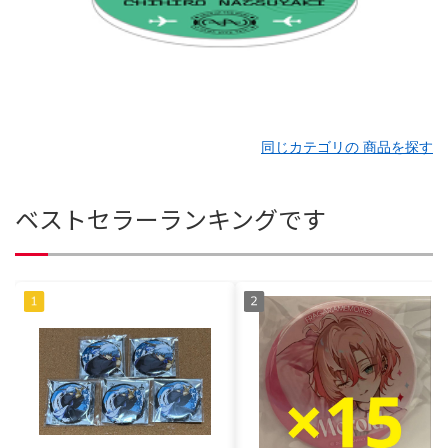
同じカテゴリの 商品を探す
ベストセラーランキングです