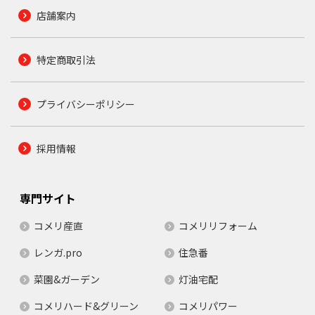
店舗案内
特定商取引法
プライバシーポリシー
採用情報
専門サイト
コメリ産直
コメリリフォーム
レンガ.pro
住急番
菜園&ガーデン
灯油宅配
コメリハード&グリーン
コメリパワー