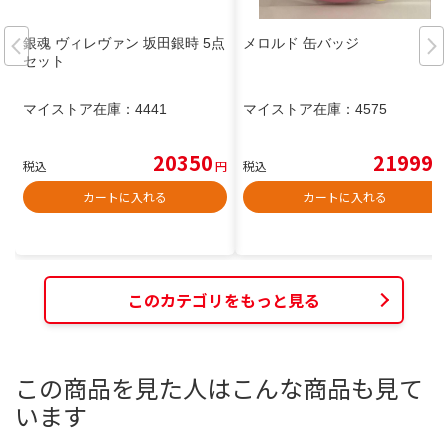
銀魂 ヴィレヴァン 坂田銀時 5点
メロルド 缶バッジ
セット
マイストア在庫：
4441
マイストア在庫：
4575
20350
21999
税込
円
税込
円
カートに入れる
カートに入れる
このカテゴリをもっと見る
この商品を見た人はこんな商品も見て
います