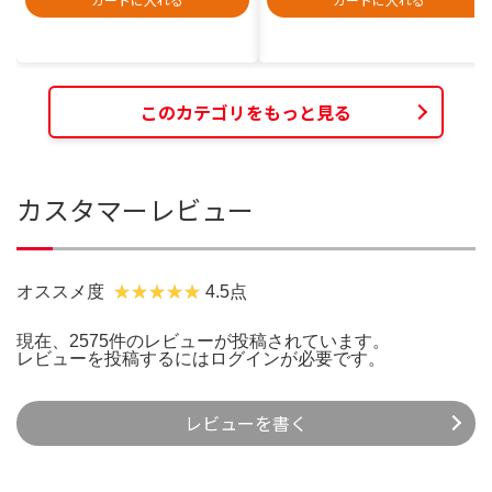
このカテゴリをもっと見る
カスタマーレビュー
オススメ度
4.5点
現在、2575件のレビューが投稿されています。
レビューを投稿するには
ログイン
が必要です。
レビューを書く