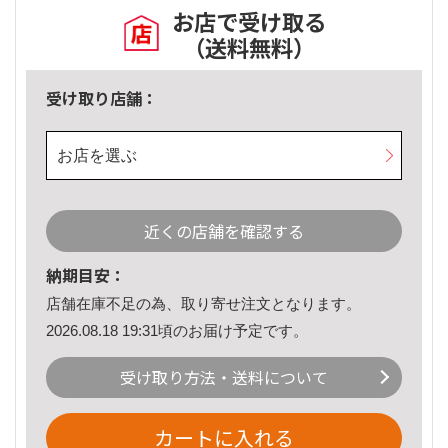
お店で受け取る
（送料無料）
受け取り店舗：
お店を選ぶ
近くの店舗を確認する
納期目安：
店舗在庫不足の為、取り寄せ注文となります。
2026.08.18 19:31頃のお届け予定です。
受け取り方法・送料について
カートに入れる