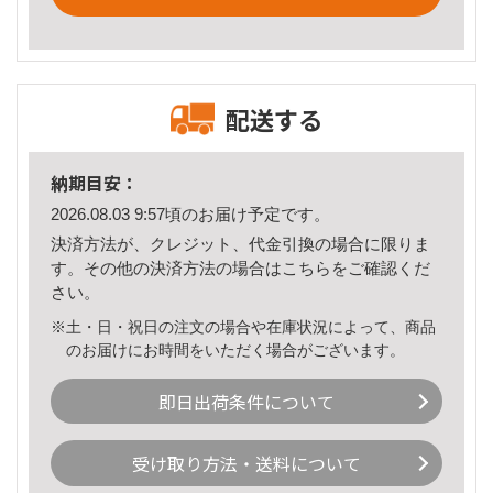
配送する
納期目安：
2026.08.03 9:57頃のお届け予定です。
決済方法が、クレジット、代金引換の場合に限りま
す。その他の決済方法の場合は
こちら
をご確認くだ
さい。
※土・日・祝日の注文の場合や在庫状況によって、商品
のお届けにお時間をいただく場合がございます。
即日出荷条件について
受け取り方法・送料について