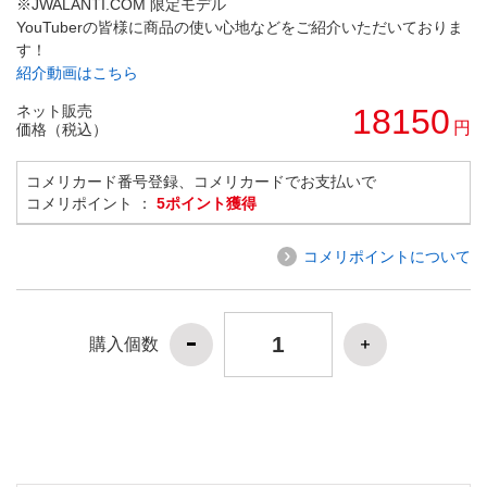
※JWALANTI.COM 限定モデル
YouTuberの皆様に商品の使い心地などをご紹介いただいておりま
す！
紹介動画はこちら
ネット販売
18150
円
価格（税込）
コメリカード番号登録、コメリカードでお支払いで
コメリポイント ：
5ポイント獲得
コメリポイントについて
購入個数