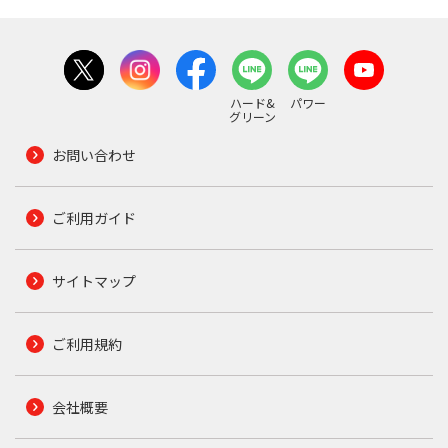
ハード&
パワー
グリーン
お問い合わせ
ご利用ガイド
サイトマップ
ご利用規約
会社概要