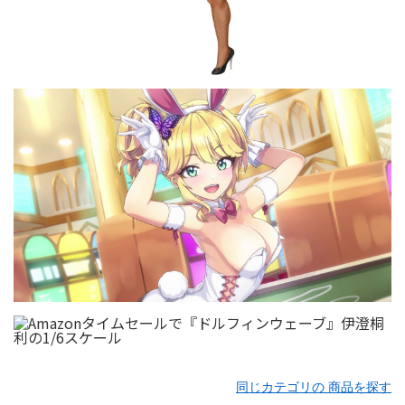
同じカテゴリの 商品を探す