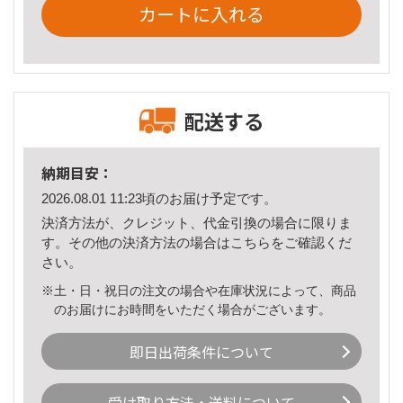
カートに入れる
配送する
納期目安：
2026.08.01 11:23頃のお届け予定です。
決済方法が、クレジット、代金引換の場合に限りま
す。その他の決済方法の場合は
こちら
をご確認くだ
さい。
※土・日・祝日の注文の場合や在庫状況によって、商品
のお届けにお時間をいただく場合がございます。
即日出荷条件について
受け取り方法・送料について