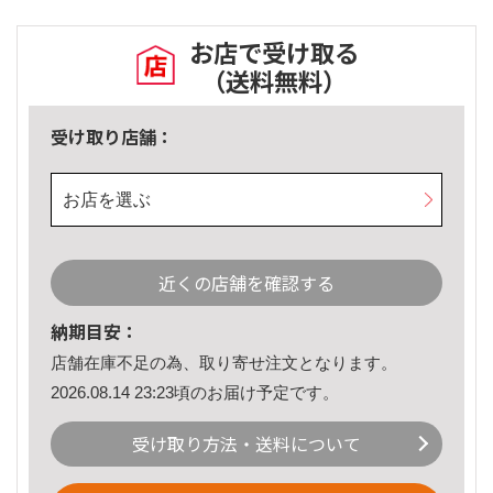
お店で受け取る
（送料無料）
受け取り店舗：
お店を選ぶ
近くの店舗を確認する
納期目安：
店舗在庫不足の為、取り寄せ注文となります。
2026.08.14 23:23頃のお届け予定です。
受け取り方法・送料について