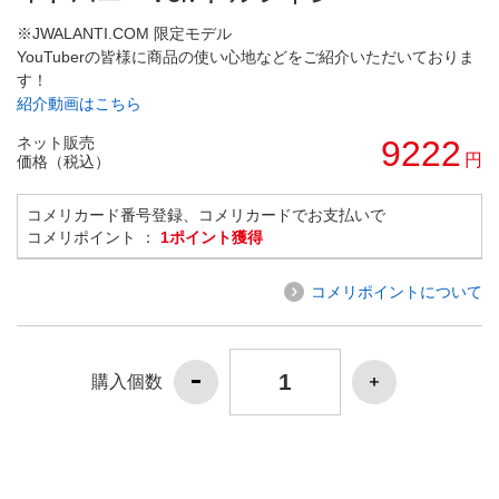
※JWALANTI.COM 限定モデル
YouTuberの皆様に商品の使い心地などをご紹介いただいておりま
す！
紹介動画はこちら
ネット販売
9222
円
価格（税込）
コメリカード番号登録、コメリカードでお支払いで
コメリポイント ：
1ポイント獲得
コメリポイントについて
購入個数