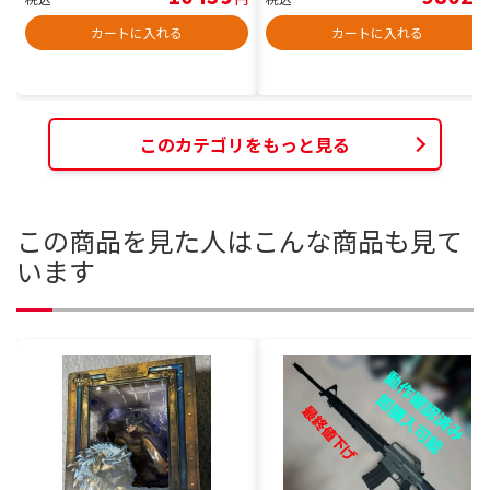
カートに入れる
カートに入れる
このカテゴリをもっと見る
この商品を見た人はこんな商品も見て
います