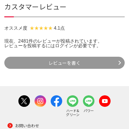
カスタマーレビュー
オススメ度
4.1点
現在、2481件のレビューが投稿されています。
レビューを投稿するには
ログイン
が必要です。
レビューを書く
ハード&
パワー
グリーン
お問い合わせ