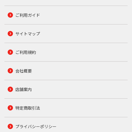
ご利用ガイド
サイトマップ
ご利用規約
会社概要
店舗案内
特定商取引法
プライバシーポリシー