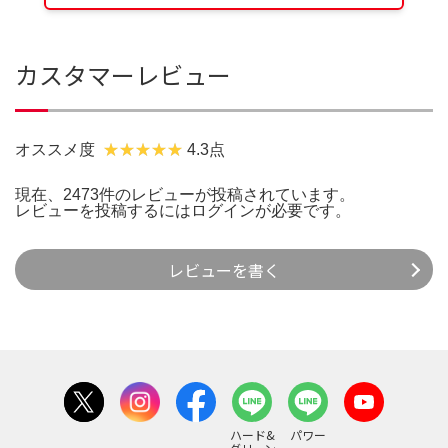
カスタマーレビュー
オススメ度
4.3点
現在、2473件のレビューが投稿されています。
レビューを投稿するには
ログイン
が必要です。
レビューを書く
ハード&
パワー