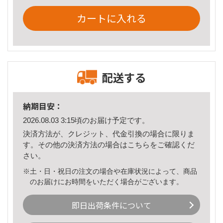
カートに入れる
配送する
納期目安：
2026.08.03 3:15頃のお届け予定です。
決済方法が、クレジット、代金引換の場合に限りま
す。その他の決済方法の場合は
こちら
をご確認くだ
さい。
※土・日・祝日の注文の場合や在庫状況によって、商品
のお届けにお時間をいただく場合がございます。
即日出荷条件について