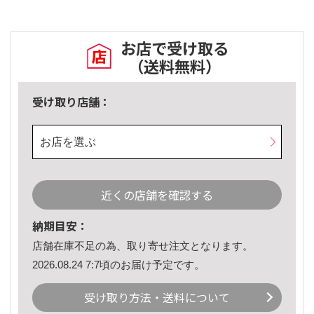
お店で受け取る
（送料無料）
受け取り店舗：
お店を選ぶ
近くの店舗を確認する
納期目安：
店舗在庫不足の為、取り寄せ注文となります。
2026.08.24 7:7頃のお届け予定です。
受け取り方法・送料について