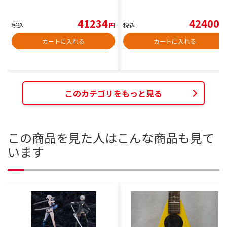
41234
42400
税込
円
税込
円
カートに入れる
カートに入れる
このカテゴリをもっと見る
この商品を見た人はこんな商品も見て
います