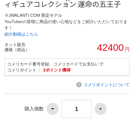
ィギュアコレクション 運命の五王子
※JWALANTI.COM 限定モデル
YouTuberの皆様に商品の使い心地などをご紹介いただいておりま
す！
紹介動画はこちら
ネット販売
42400
円
価格（税込）
コメリカード番号登録、コメリカードでお支払いで
コメリポイント ：
3ポイント獲得
コメリポイントについて
購入個数