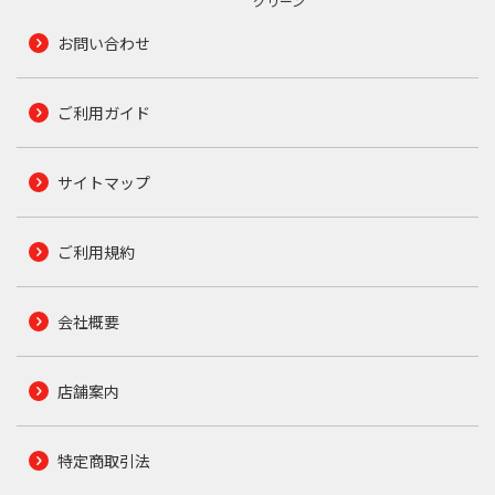
グリーン
お問い合わせ
ご利用ガイド
サイトマップ
ご利用規約
会社概要
店舗案内
特定商取引法