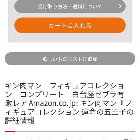
受け取り方法・送料について
カートに入れる
欲しいものリストに追加
キン肉マン フィギュアコレクショ
ン コンプリート 白台座ゼブラ有
激レア Amazon.co.jp: キン肉マン『フ
ィギュアコレクション 運命の五王子の
詳細情報