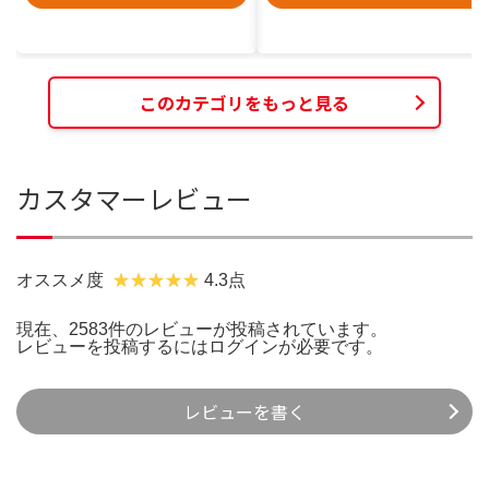
このカテゴリをもっと見る
カスタマーレビュー
オススメ度
4.3点
現在、2583件のレビューが投稿されています。
レビューを投稿するには
ログイン
が必要です。
レビューを書く