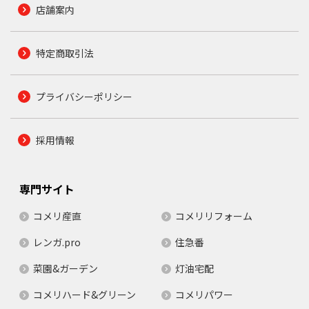
店舗案内
特定商取引法
プライバシーポリシー
採用情報
専門サイト
コメリ産直
コメリリフォーム
レンガ.pro
住急番
菜園&ガーデン
灯油宅配
コメリハード&グリーン
コメリパワー