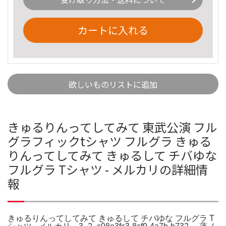
カートに入れる
欲しいものリストに追加
きゅるりんってしてみて 東武公演 フル
グラフィックtシャツ フルグラ きゅる
りんってしてみて きゅるして チバゆな
フルグラ Tシャツ - メルカリの詳細情
報
きゅるりんってしてみて きゅるして チバゆな フルグラ T