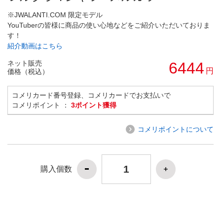
※JWALANTI.COM 限定モデル
YouTuberの皆様に商品の使い心地などをご紹介いただいておりま
す！
紹介動画はこちら
ネット販売
6444
円
価格（税込）
コメリカード番号登録、コメリカードでお支払いで
コメリポイント ：
3ポイント獲得
コメリポイントについて
購入個数