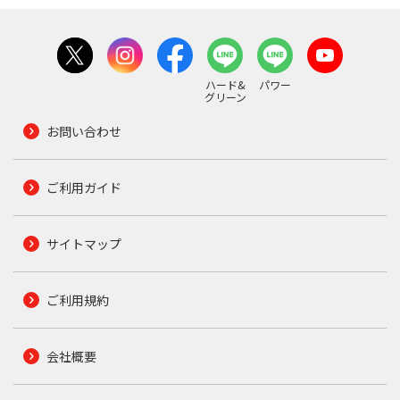
ハード&
パワー
グリーン
お問い合わせ
ご利用ガイド
サイトマップ
ご利用規約
会社概要