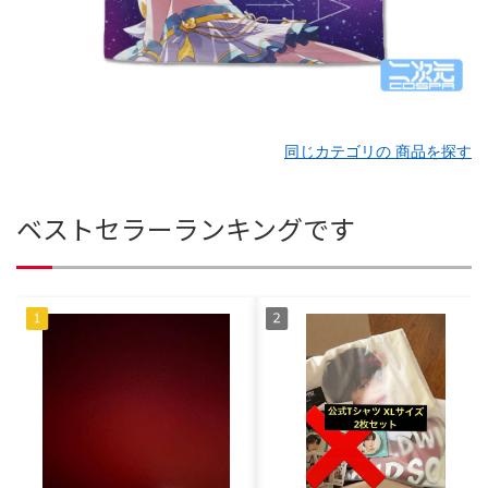
同じカテゴリの 商品を探す
ベストセラーランキングです