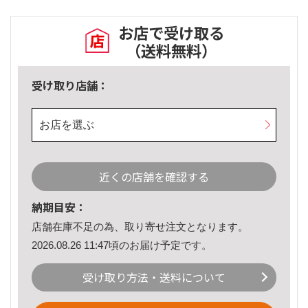
お店で受け取る
（送料無料）
受け取り店舗：
お店を選ぶ
近くの店舗を確認する
納期目安：
店舗在庫不足の為、取り寄せ注文となります。
2026.08.26 11:47頃のお届け予定です。
受け取り方法・送料について