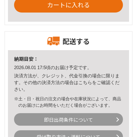
カートに入れる
配送する
納期目安：
2026.08.01 17:5頃のお届け予定です。
決済方法が、クレジット、代金引換の場合に限りま
す。その他の決済方法の場合は
こちら
をご確認くだ
さい。
※土・日・祝日の注文の場合や在庫状況によって、商品
のお届けにお時間をいただく場合がございます。
即日出荷条件について
受け取り方法・送料について