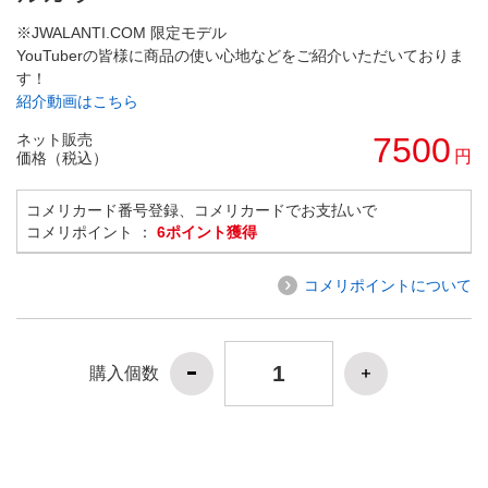
※JWALANTI.COM 限定モデル
YouTuberの皆様に商品の使い心地などをご紹介いただいておりま
す！
紹介動画はこちら
ネット販売
7500
円
価格（税込）
コメリカード番号登録、コメリカードでお支払いで
コメリポイント ：
6ポイント獲得
コメリポイントについて
購入個数