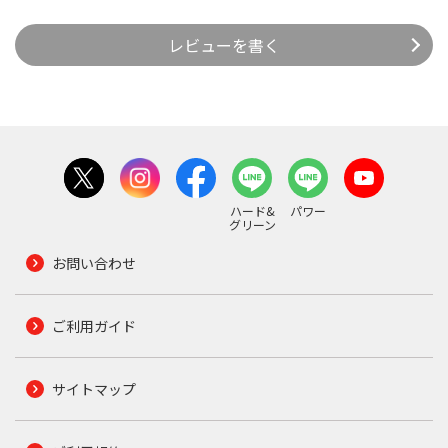
レビューを書く
ハード&
パワー
グリーン
お問い合わせ
ご利用ガイド
サイトマップ