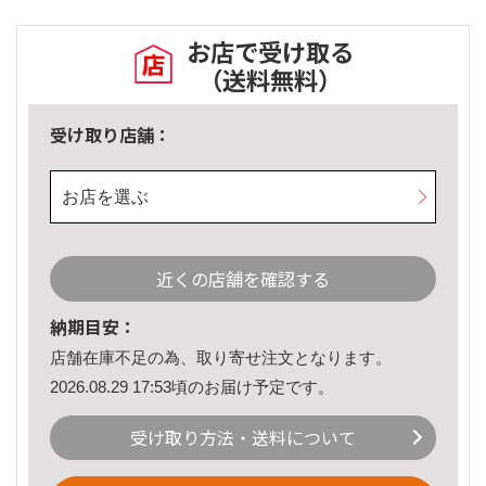
お店で受け取る
（送料無料）
受け取り店舗：
お店を選ぶ
近くの店舗を確認する
納期目安：
店舗在庫不足の為、取り寄せ注文となります。
2026.08.29 17:53頃のお届け予定です。
受け取り方法・送料について