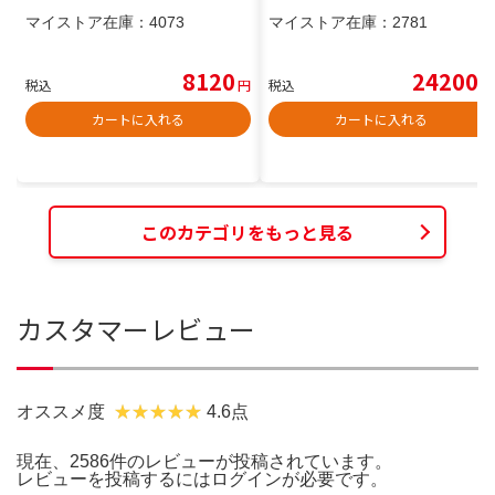
マイストア在庫：
4073
マイストア在庫：
2781
8120
24200
税込
円
税込
円
カートに入れる
カートに入れる
このカテゴリをもっと見る
カスタマーレビュー
オススメ度
4.6点
現在、2586件のレビューが投稿されています。
レビューを投稿するには
ログイン
が必要です。