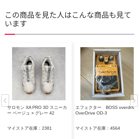
この商品を見た人はこんな商品も見て
います
サロモン XA PRO 3D スニーカ
エフェクター BOSS overdrive
ー ベージュ × グレー 42
OverDrive OD-3
マイストア在庫：
2381
マイストア在庫：
4564