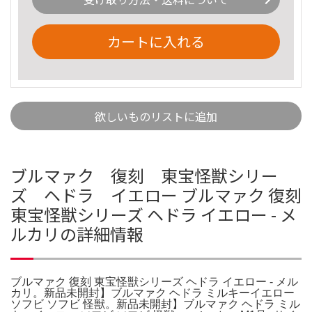
カートに入れる
欲しいものリストに追加
ブルマァク 復刻 東宝怪獣シリー
ズ ヘドラ イエロー ブルマァク 復刻
東宝怪獣シリーズ ヘドラ イエロー - メ
ルカリの詳細情報
ブルマァク 復刻 東宝怪獣シリーズ ヘドラ イエロー - メル
カリ。新品未開封】ブルマァク ヘドラ ミルキーイエロー
ソフビ ソフビ 怪獣。新品未開封】ブルマァク ヘドラ ミル