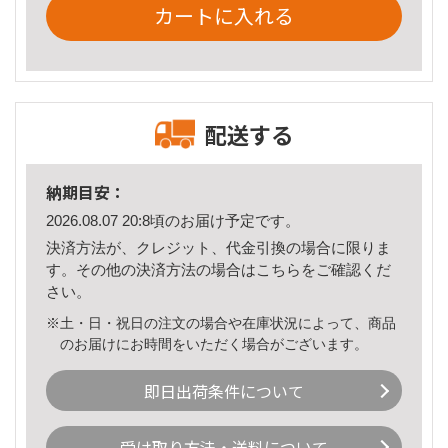
カートに入れる
配送する
納期目安：
2026.08.07 20:8頃のお届け予定です。
決済方法が、クレジット、代金引換の場合に限りま
す。その他の決済方法の場合は
こちら
をご確認くだ
さい。
※土・日・祝日の注文の場合や在庫状況によって、商品
のお届けにお時間をいただく場合がございます。
即日出荷条件について
受け取り方法・送料について