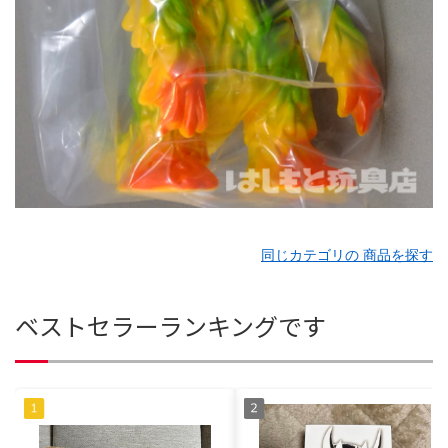
同じカテゴリの 商品を探す
ベストセラーランキングです