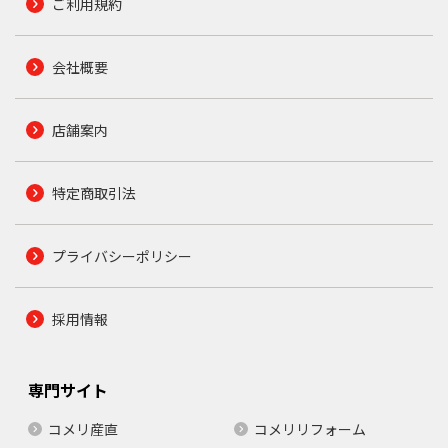
ご利用規約
会社概要
店舗案内
特定商取引法
プライバシーポリシー
採用情報
専門サイト
コメリ産直
コメリリフォーム