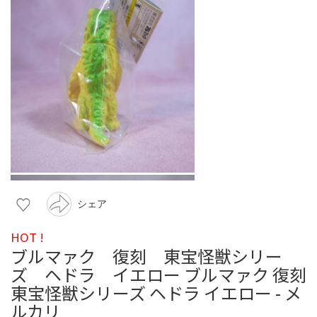
シェア
HOT !
ブルマァク 復刻 東宝怪獣シリー
ズ ヘドラ イエロー ブルマァク 復刻
東宝怪獣シリーズ ヘドラ イエロー - メ
ルカリ