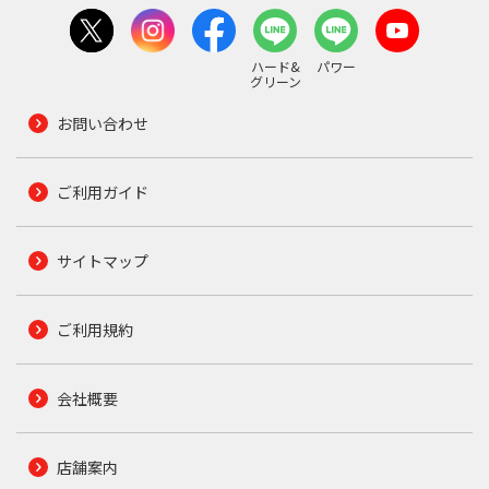
ハード&
パワー
グリーン
お問い合わせ
ご利用ガイド
サイトマップ
ご利用規約
会社概要
店舗案内