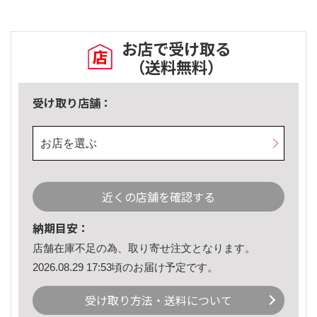
お店で受け取る
（送料無料）
受け取り店舗：
お店を選ぶ
近くの店舗を確認する
納期目安：
店舗在庫不足の為、取り寄せ注文となります。
2026.08.29 17:53頃のお届け予定です。
受け取り方法・送料について