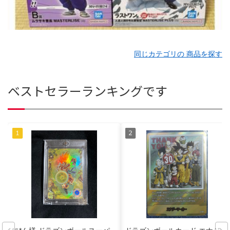
同じカテゴリの 商品を探す
ベストセラーランキングです