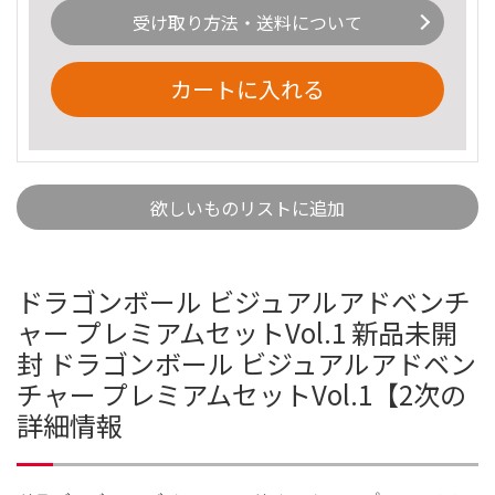
受け取り方法・送料について
カートに入れる
欲しいものリストに追加
ドラゴンボール ビジュアルアドベンチ
ャー プレミアムセットVol.1 新品未開
封 ドラゴンボール ビジュアルアドベン
チャー プレミアムセットVol.1【2次の
詳細情報