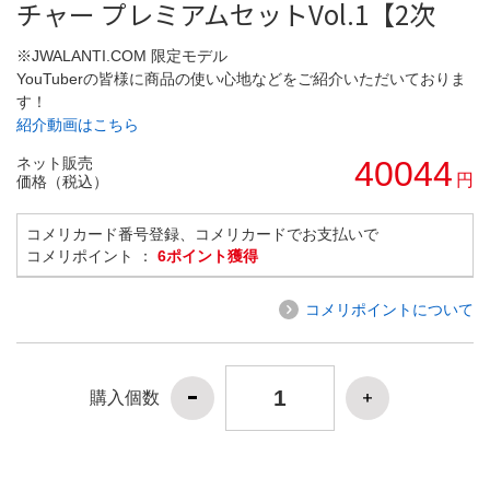
チャー プレミアムセットVol.1【2次
※JWALANTI.COM 限定モデル
YouTuberの皆様に商品の使い心地などをご紹介いただいておりま
す！
紹介動画はこちら
ネット販売
40044
円
価格（税込）
コメリカード番号登録、コメリカードでお支払いで
コメリポイント ：
6ポイント獲得
コメリポイントについて
購入個数