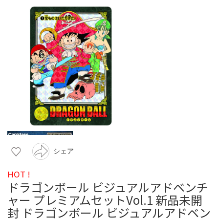
シェア
HOT !
ドラゴンボール ビジュアルアドベンチ
ャー プレミアムセットVol.1 新品未開
封 ドラゴンボール ビジュアルアドベン