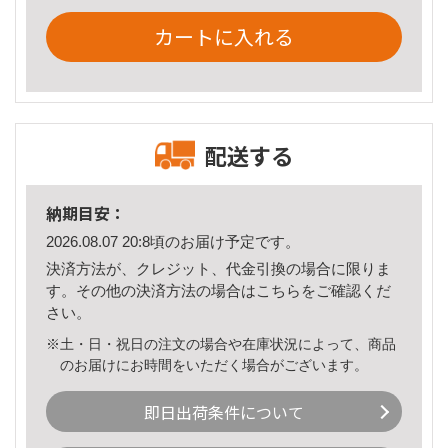
カートに入れる
配送する
納期目安：
2026.08.07 20:8頃のお届け予定です。
決済方法が、クレジット、代金引換の場合に限りま
す。その他の決済方法の場合は
こちら
をご確認くだ
さい。
※土・日・祝日の注文の場合や在庫状況によって、商品
のお届けにお時間をいただく場合がございます。
即日出荷条件について