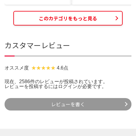
このカテゴリをもっと見る
カスタマーレビュー
オススメ度
4.6点
現在、2586件のレビューが投稿されています。
レビューを投稿するには
ログイン
が必要です。
レビューを書く