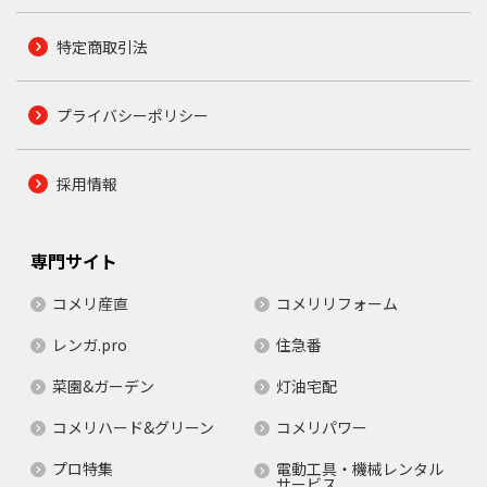
特定商取引法
プライバシーポリシー
採用情報
専門サイト
コメリ産直
コメリリフォーム
レンガ.pro
住急番
菜園&ガーデン
灯油宅配
コメリハード&グリーン
コメリパワー
プロ特集
電動工具・機械レンタル
サービス