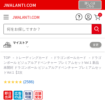
詳しくは
JWALANTI.COM
こちら
0
JWALANTI.COM
マイストア
変更
TOP
トレーディングカード
ドラゴンボールカード
ドラゴ
ンボール ビジュアルアドベンチャー プレミアムセットVol.1 新品
未開封 ドラゴンボール ビジュアルアドベンチャー プレミアムセッ
トVol.1【2次
(2586)