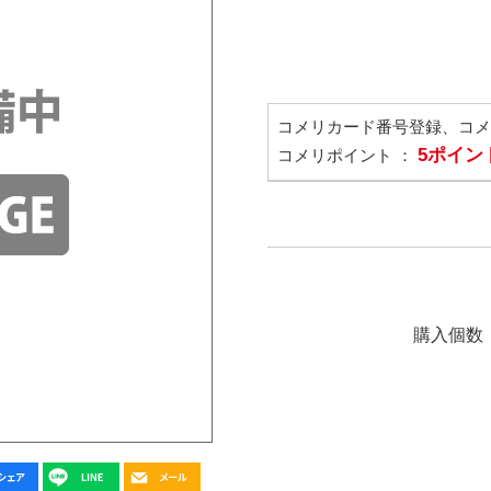
コメリカード番号登録、コ
5ポイン
コメリポイント ：
購入個数