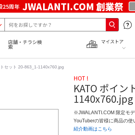
JWALANTI.COM 創業祭
25周年
マイストア
店舗・チラシ検
索
セット 20-863_1-1140x760.jpg
HOT !
KATO ポイント
1140x760.jpg
※JWALANTI.COM 限定モ
YouTuberの皆様に商品
紹介動画はこちら