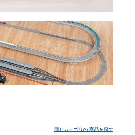
同じカテゴリの 商品を探す