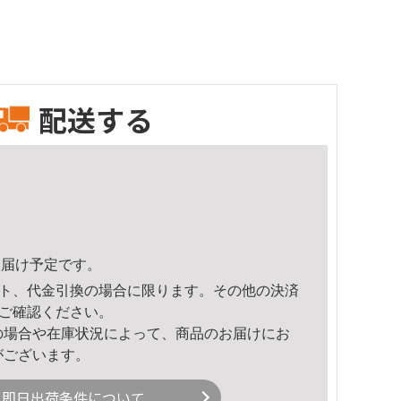
配送する
7頃のお届け予定です。
ト、代金引換の場合に限ります。その他の決済
ご確認ください。
の場合や在庫状況によって、商品のお届けにお
がございます。
即日出荷条件について