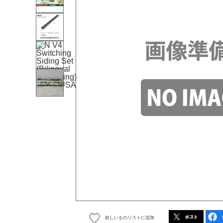
欲しいものリストに追加