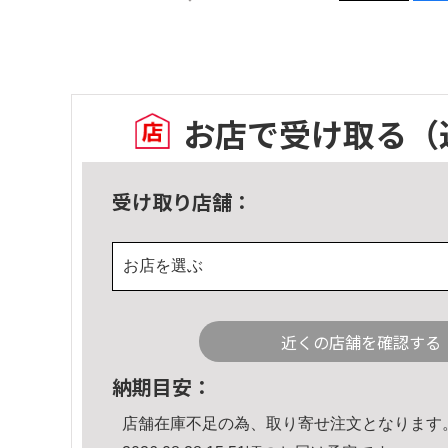
お店で受け取る
（
受け取り店舗：
お店を選ぶ
近くの店舗を確認する
納期目安：
店舗在庫不足の為、取り寄せ注文となります