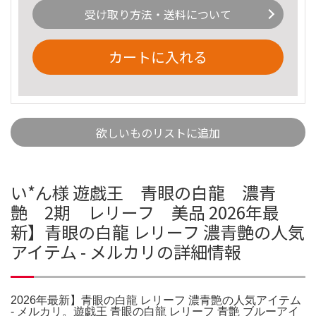
受け取り方法・送料について
カートに入れる
欲しいものリストに追加
い*ん様 遊戯王 青眼の白龍 濃青
艶 2期 レリーフ 美品 2026年最
新】青眼の白龍 レリーフ 濃青艶の人気
アイテム - メルカリの詳細情報
2026年最新】青眼の白龍 レリーフ 濃青艶の人気アイテム
- メルカリ。遊戯王 青眼の白龍 レリーフ 青艶 ブルーアイ