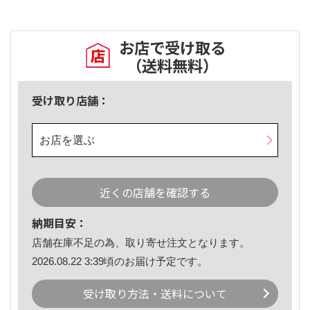
お店で受け取る
（送料無料）
受け取り店舗：
お店を選ぶ
近くの店舗を確認する
納期目安：
店舗在庫不足の為、取り寄せ注文となります。
2026.08.22 3:39頃のお届け予定です。
受け取り方法・送料について