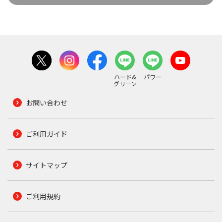
ハード&
パワー
グリーン
お問い合わせ
ご利用ガイド
サイトマップ
ご利用規約