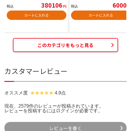
380106
6000
税込
円
税込
円
カートに入れる
カートに入れる
このカテゴリをもっと見る
カスタマーレビュー
オススメ度
4.9点
現在、2579件のレビューが投稿されています。
レビューを投稿するには
ログイン
が必要です。
レビューを書く