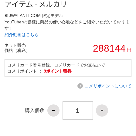
アイテム - メルカリ
※JWALANTI.COM 限定モデル
YouTuberの皆様に商品の使い心地などをご紹介いただいておりま
す！
紹介動画はこちら
ネット販売
288144
円
価格（税込）
コメリカード番号登録、コメリカードでお支払いで
コメリポイント ：
9ポイント獲得
コメリポイントについて
購入個数