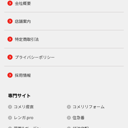
会社概要
店舗案内
特定商取引法
プライバシーポリシー
採用情報
専門サイト
コメリ産直
コメリリフォーム
レンガ.pro
住急番