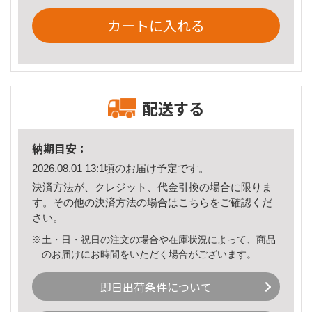
カートに入れる
配送する
納期目安：
2026.08.01 13:1頃のお届け予定です。
決済方法が、クレジット、代金引換の場合に限りま
す。その他の決済方法の場合は
こちら
をご確認くだ
さい。
※土・日・祝日の注文の場合や在庫状況によって、商品
のお届けにお時間をいただく場合がございます。
即日出荷条件について