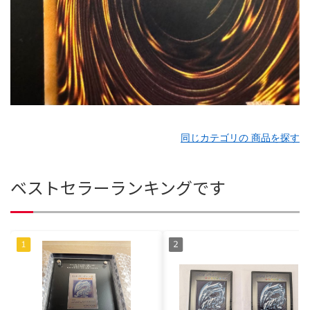
同じカテゴリの 商品を探す
ベストセラーランキングです