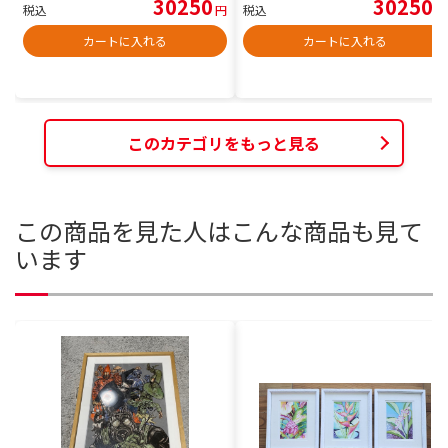
30250
30250
税込
円
税込
円
カートに入れる
カートに入れる
このカテゴリをもっと見る
この商品を見た人はこんな商品も見て
います