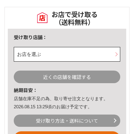
お店で受け取る
（送料無料）
受け取り店舗：
お店を選ぶ
近くの店舗を確認する
納期目安：
店舗在庫不足の為、取り寄せ注文となります。
2026.08.15 13:25頃のお届け予定です。
受け取り方法・送料について