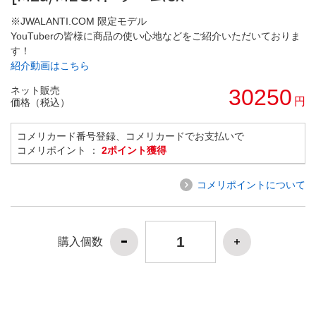
※JWALANTI.COM 限定モデル
YouTuberの皆様に商品の使い心地などをご紹介いただいておりま
す！
紹介動画はこちら
ネット販売
30250
円
価格（税込）
コメリカード番号登録、コメリカードでお支払いで
コメリポイント ：
2ポイント獲得
コメリポイントについて
購入個数