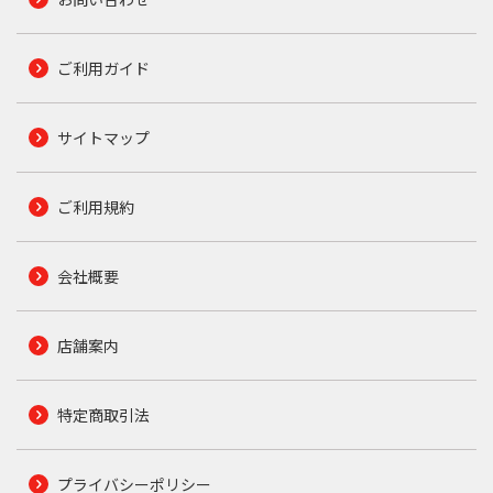
ご利用ガイド
サイトマップ
ご利用規約
会社概要
店舗案内
特定商取引法
プライバシーポリシー