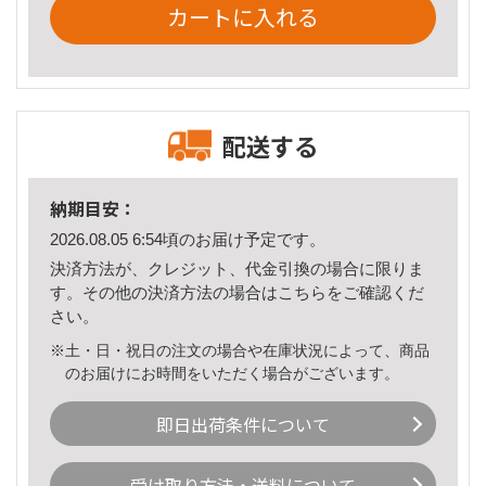
カートに入れる
配送する
納期目安：
2026.08.05 6:54頃のお届け予定です。
決済方法が、クレジット、代金引換の場合に限りま
す。その他の決済方法の場合は
こちら
をご確認くだ
さい。
※土・日・祝日の注文の場合や在庫状況によって、商品
のお届けにお時間をいただく場合がございます。
即日出荷条件について
受け取り方法・送料について