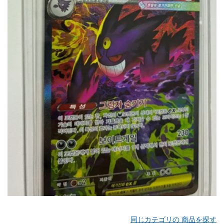
同じカテゴリの 商品を探す