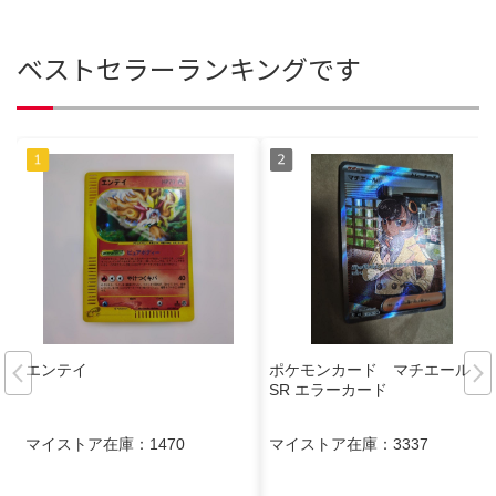
ベストセラーランキングです
エンテイ
ポケモンカード マチエール
SR エラーカード
マイストア在庫：
1470
マイストア在庫：
3337