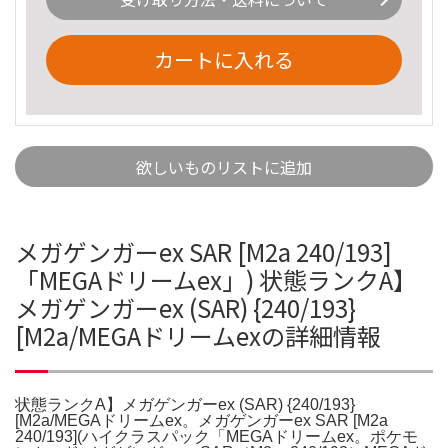
カートに入れる
欲しいものリストに追加
メガゲンガーex SAR [M2a 240/193]
「MEGAドリームex」) 状態ランクA】
メガゲンガーex (SAR) {240/193}
[M2a/MEGAドリームexの詳細情報
状態ランクA】メガゲンガーex (SAR) {240/193}
[M2a/MEGAドリームex。メガゲンガーex SAR [M2a
240/193](ハイクラスパック「MEGAドリームex。ポケモ