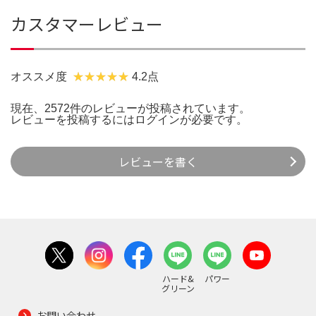
カスタマーレビュー
オススメ度
4.2点
現在、2572件のレビューが投稿されています。
レビューを投稿するには
ログイン
が必要です。
レビューを書く
ハード&
パワー
グリーン
お問い合わせ