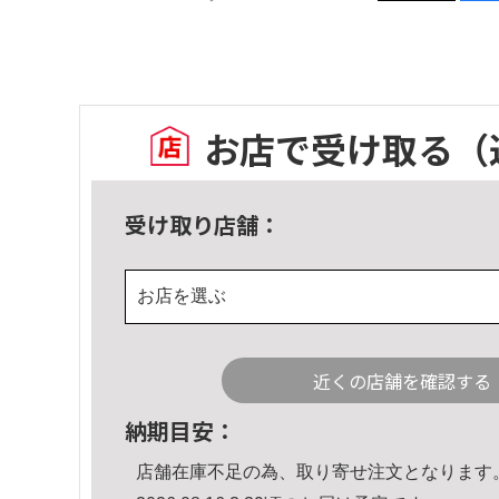
お店で受け取る
（
受け取り店舗：
お店を選ぶ
近くの店舗を確認する
納期目安：
店舗在庫不足の為、取り寄せ注文となります