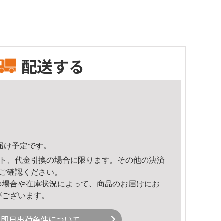
配送する
頃のお届け予定です。
ト、代金引換の場合に限ります。その他の決済
ご確認ください。
の場合や在庫状況によって、商品のお届けにお
がございます。
即日出荷条件について