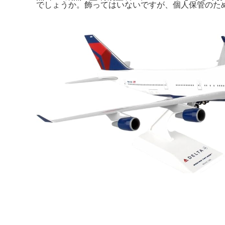
でしょうか。飾ってはいないですが、個人保管のため箱に痛みが