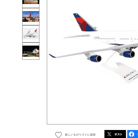
欲しいものリストに追加