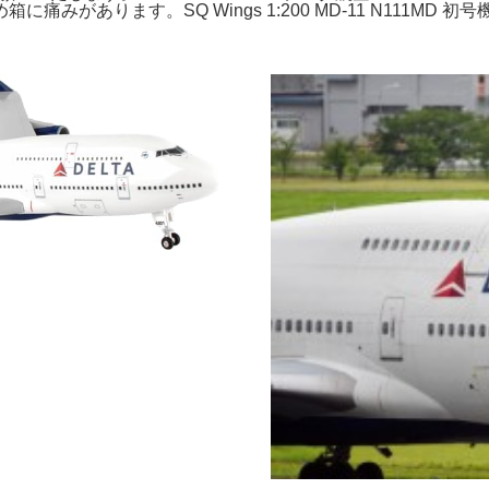
あります。SQ Wings 1:200 MD-11 N111MD 初