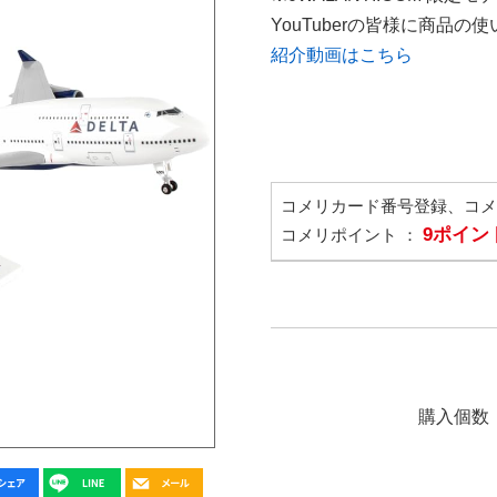
YouTuberの皆様に商品
紹介動画はこちら
コメリカード番号登録、コ
9ポイン
コメリポイント ：
購入個数