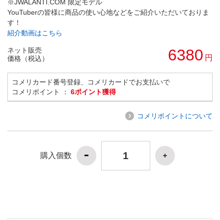
※JWALANTI.COM 限定モデル
YouTuberの皆様に商品の使い心地などをご紹介いただいておりま
す！
紹介動画はこちら
ネット販売
6380
円
価格（税込）
コメリカード番号登録、コメリカードでお支払いで
コメリポイント ：
6ポイント獲得
コメリポイントについて
購入個数