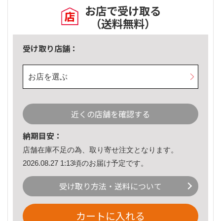
お店で受け取る
（送料無料）
受け取り店舗：
お店を選ぶ
近くの店舗を確認する
納期目安：
店舗在庫不足の為、取り寄せ注文となります。
2026.08.27 1:13頃のお届け予定です。
受け取り方法・送料について
カートに入れる