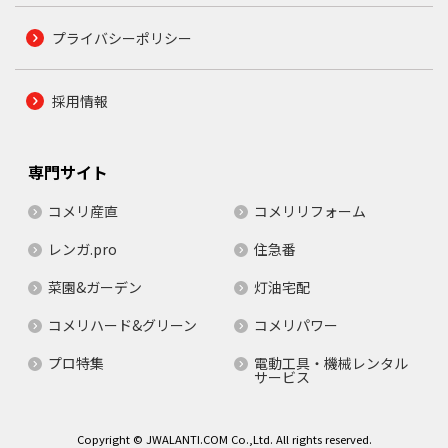
プライバシーポリシー
採用情報
専門サイト
コメリ産直
コメリリフォーム
レンガ.pro
住急番
菜園&ガーデン
灯油宅配
コメリハード&グリーン
コメリパワー
プロ特集
電動工具・機械レンタル
サービス
Copyright © JWALANTI.COM Co.,Ltd. All rights reserved.