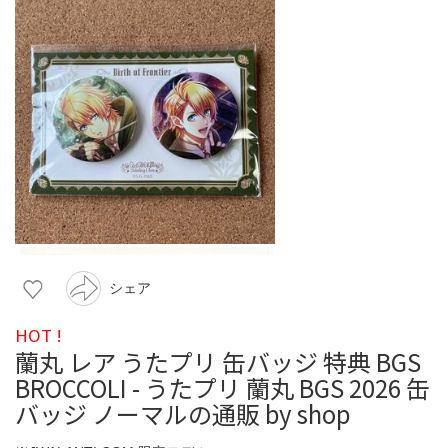
シェア
HOT !
蘭丸 レア うたプリ 缶バッジ 特典 BGS
BROCCOLI - うたプリ 蘭丸 BGS 2026 缶
バッジ ノーマルの通販 by shop