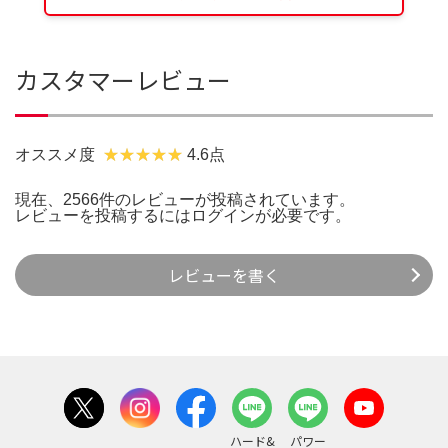
カスタマーレビュー
オススメ度
4.6点
現在、2566件のレビューが投稿されています。
レビューを投稿するには
ログイン
が必要です。
レビューを書く
ハード&
パワー