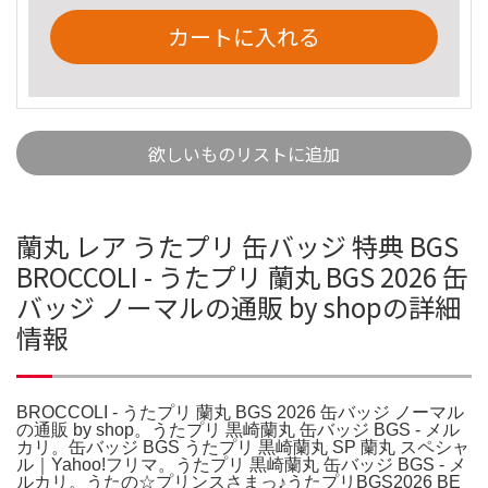
カートに入れる
欲しいものリストに追加
蘭丸 レア うたプリ 缶バッジ 特典 BGS
BROCCOLI - うたプリ 蘭丸 BGS 2026 缶
バッジ ノーマルの通販 by shopの詳細
情報
BROCCOLI - うたプリ 蘭丸 BGS 2026 缶バッジ ノーマル
の通販 by shop。うたプリ 黒崎蘭丸 缶バッジ BGS - メル
カリ。缶バッジ BGS うたプリ 黒崎蘭丸 SP 蘭丸 スペシャ
ル｜Yahoo!フリマ。うたプリ 黒崎蘭丸 缶バッジ BGS - メ
ルカリ。うたの☆プリンスさまっ♪うたプリBGS2026 BE