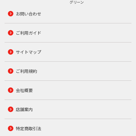
グリーン
お問い合わせ
ご利用ガイド
サイトマップ
ご利用規約
会社概要
店舗案内
特定商取引法