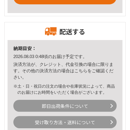
配送する
納期目安：
2026.08.03 0:48頃のお届け予定です。
決済方法が、クレジット、代金引換の場合に限りま
す。その他の決済方法の場合は
こちら
をご確認くだ
さい。
※土・日・祝日の注文の場合や在庫状況によって、商品
のお届けにお時間をいただく場合がございます。
即日出荷条件について
受け取り方法・送料について