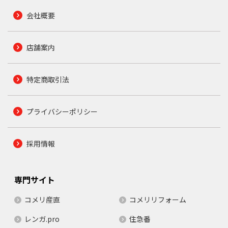
会社概要
店舗案内
特定商取引法
プライバシーポリシー
採用情報
専門サイト
コメリ産直
コメリリフォーム
レンガ.pro
住急番