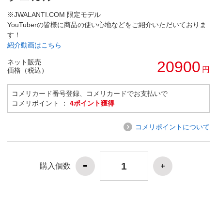
※JWALANTI.COM 限定モデル
YouTuberの皆様に商品の使い心地などをご紹介いただいておりま
す！
紹介動画はこちら
ネット販売
20900
円
価格（税込）
コメリカード番号登録、コメリカードでお支払いで
コメリポイント ：
4ポイント獲得
コメリポイントについて
購入個数