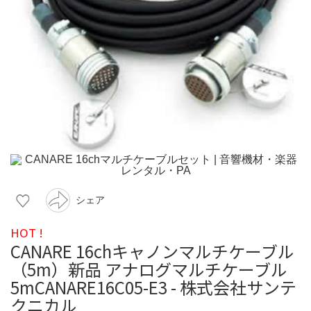
シェア
HOT !
CANARE 16chキャノンマルチケーブル
（5m）新品 アナログマルチケーブル
5mCANARE16C05-E3 - 株式会社サンテ
クニカル