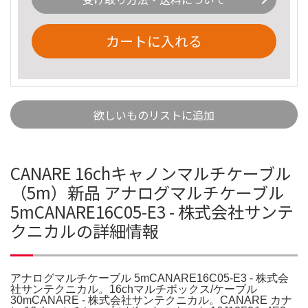
カートに入れる
欲しいものリストに追加
CANARE 16chキャノンマルチケーブル
（5m）新品 アナログマルチケーブル
5mCANARE16C05-E3 - 株式会社サンテ
クニカルの詳細情報
アナログマルチケーブル 5mCANARE16C05-E3 - 株式会
社サンテクニカル。16chマルチボックス/ケーブル
30mCANARE - 株式会社サンテクニカル。CANARE カナ