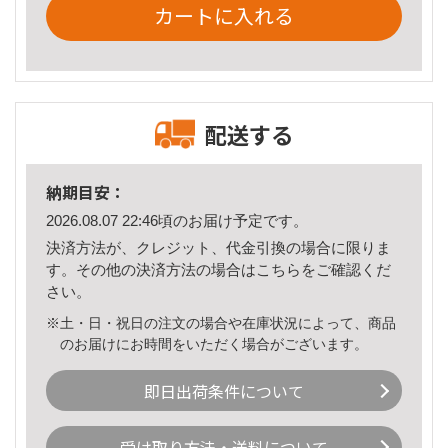
カートに入れる
配送する
納期目安：
2026.08.07 22:46頃のお届け予定です。
決済方法が、クレジット、代金引換の場合に限りま
す。その他の決済方法の場合は
こちら
をご確認くだ
さい。
※土・日・祝日の注文の場合や在庫状況によって、商品
のお届けにお時間をいただく場合がございます。
即日出荷条件について
受け取り方法・送料について