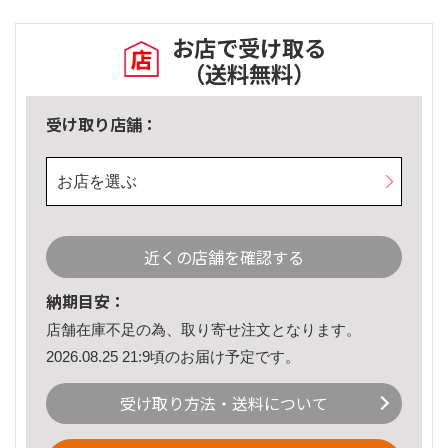
お店で受け取る
（送料無料）
受け取り店舗：
お店を選ぶ
近くの店舗を確認する
納期目安：
店舗在庫不足の為、取り寄せ注文となります。
2026.08.25 21:9頃のお届け予定です。
受け取り方法・送料について