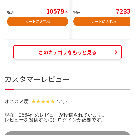
10579
7283
税込
円
税込
円
カートに入れる
カートに入れる
このカテゴリをもっと見る
カスタマーレビュー
オススメ度
4.4点
現在、2564件のレビューが投稿されています。
レビューを投稿するには
ログイン
が必要です。