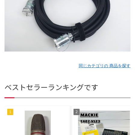
同じカテゴリの 商品を探す
ベストセラーランキングです