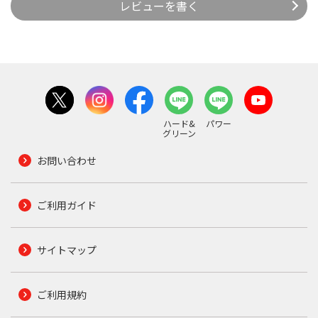
レビューを書く
ハード&
パワー
グリーン
お問い合わせ
ご利用ガイド
サイトマップ
ご利用規約