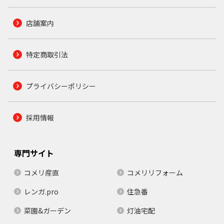
店舗案内
特定商取引法
プライバシーポリシー
採用情報
専門サイト
コメリ産直
コメリリフォーム
レンガ.pro
住急番
菜園&ガーデン
灯油宅配