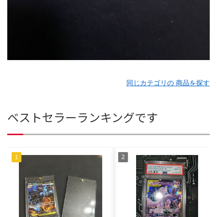
同じカテゴリの 商品を探す
ベストセラーランキングです