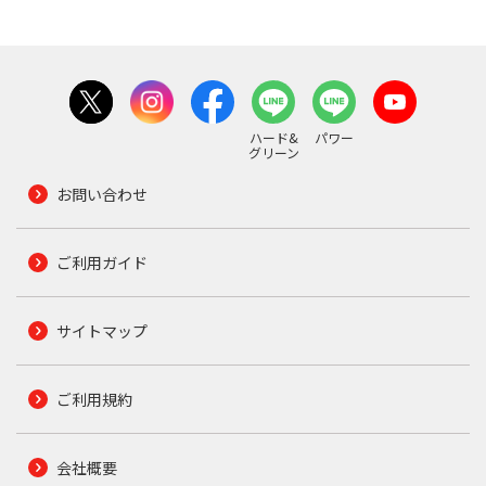
ハード&
パワー
グリーン
お問い合わせ
ご利用ガイド
サイトマップ
ご利用規約
会社概要