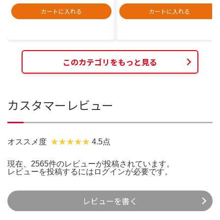
カートに入れる
カートに入れる
このカテゴリをもっと見る
カスタマーレビュー
オススメ度
4.5点
現在、2565件のレビューが投稿されています。
レビューを投稿するには
ログイン
が必要です。
レビューを書く