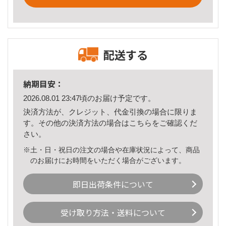
配送する
納期目安：
2026.08.01 23:47頃のお届け予定です。
決済方法が、クレジット、代金引換の場合に限りま
す。その他の決済方法の場合は
こちら
をご確認くだ
さい。
※土・日・祝日の注文の場合や在庫状況によって、商品
のお届けにお時間をいただく場合がございます。
即日出荷条件について
受け取り方法・送料について