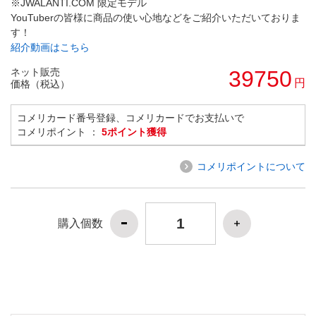
※JWALANTI.COM 限定モデル
YouTuberの皆様に商品の使い心地などをご紹介いただいておりま
す！
紹介動画はこちら
ネット販売
39750
円
価格（税込）
コメリカード番号登録、コメリカードでお支払いで
コメリポイント ：
5ポイント獲得
コメリポイントについて
購入個数