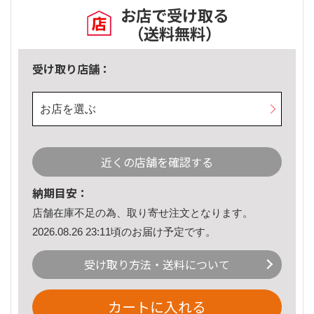
お店で受け取る
（送料無料）
受け取り店舗：
お店を選ぶ
近くの店舗を確認する
納期目安：
店舗在庫不足の為、取り寄せ注文となります。
2026.08.26 23:11頃のお届け予定です。
受け取り方法・送料について
カートに入れる