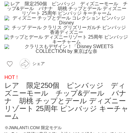
シェア
HOT !
レア 限定250個 ピンバッジ ディ
ズニーモール チップ&デール バナ
ナ 胡桃 チップとデール ディズニー
リゾート 25周年 ピンバッジ キーチャ
ーム
※JWALANTI.COM 限定モデル