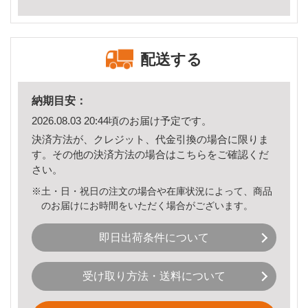
配送する
納期目安：
2026.08.03 20:44頃のお届け予定です。
決済方法が、クレジット、代金引換の場合に限りま
す。その他の決済方法の場合は
こちら
をご確認くだ
さい。
※土・日・祝日の注文の場合や在庫状況によって、商品
のお届けにお時間をいただく場合がございます。
即日出荷条件について
受け取り方法・送料について