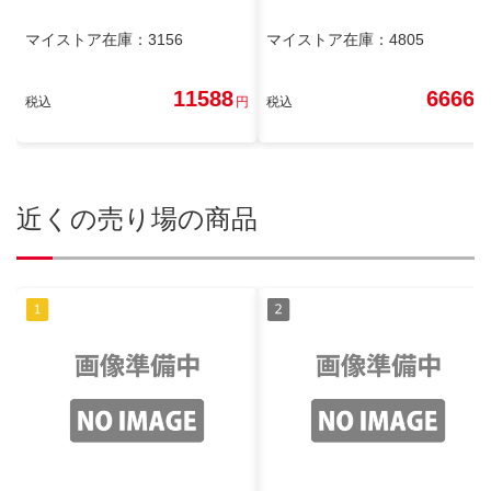
マイストア在庫：
3156
マイストア在庫：
4805
11588
6666
税込
円
税込
円
近くの売り場の商品