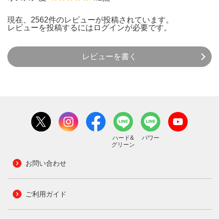
現在、2562件のレビューが投稿されています。
レビューを投稿するには
ログイン
が必要です。
レビューを書く
ハード&
パワー
グリーン
お問い合わせ
ご利用ガイド