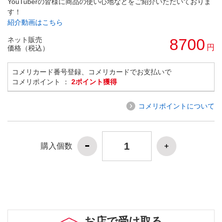
YouTuberの皆様に商品の使い心地などをご紹介いただいておりま
す！
紹介動画はこちら
ネット販売
8700
円
価格（税込）
コメリカード番号登録、コメリカードでお支払いで
コメリポイント ：
2ポイント獲得
コメリポイントについて
購入個数
お店で受け取る