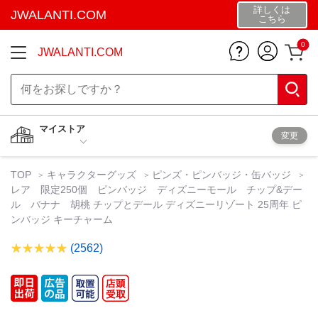
詳しくは
JWALANTI.COM
こちら
0
JWALANTI.COM
マイストア
変更
TOP
キャラクターグッズ
ピンズ・ピンバッジ・缶バッジ
レア 限定250個 ピンバッジ ディズニーモール チップ&デー
ル バナナ 胡桃 チップとデール ディズニーリゾート 25周年 ピ
ンバッジ キーチャーム
(2562)