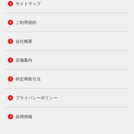
サイトマップ
ご利用規約
会社概要
店舗案内
特定商取引法
プライバシーポリシー
採用情報