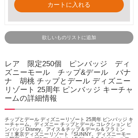
カートに入れる
欲しいものリストに追加
レア 限定250個 ピンバッジ ディ
ズニーモール チップ&デール バナ
ナ 胡桃 チップとデール ディズニー
リゾート 25周年 ピンバッジ キーチャ
ームの詳細情報
チップとデール ディズニーリゾート 25周年 ピンバッジ キ
ーチャーム。ディズニー チップとデール コレクション ピ
ンバッジ Disney。アイス＆チップ＆デール＆フラミン
ゴ！東京ディズニーリゾート『SUNNY。ディズニーモー