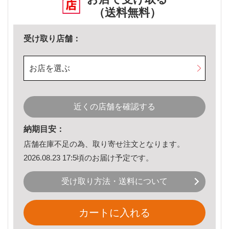
（送料無料）
受け取り店舗：
お店を選ぶ
近くの店舗を確認する
納期目安：
店舗在庫不足の為、取り寄せ注文となります。
2026.08.23 17:5頃のお届け予定です。
受け取り方法・送料について
カートに入れる