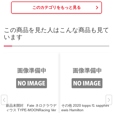
このカテゴリをもっと見る
この商品を見た人はこんな商品も見て
います
新品未開封 Fate ネロクラウデ
その他 2020 topps f1 sapphire L
ィウス TYPE-MOONRacing Ver
ewis Hamilton