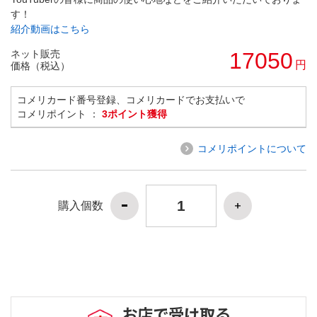
す！
紹介動画はこちら
ネット販売
17050
円
価格（税込）
コメリカード番号登録、コメリカードでお支払いで
コメリポイント ：
3ポイント獲得
コメリポイントについて
購入個数
お店で受け取る