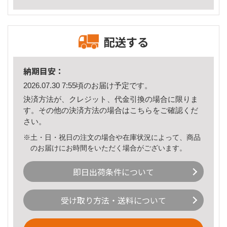
配送する
納期目安：
2026.07.30 7:55頃のお届け予定です。
決済方法が、クレジット、代金引換の場合に限りま
す。その他の決済方法の場合は
こちら
をご確認くだ
さい。
※土・日・祝日の注文の場合や在庫状況によって、商品
のお届けにお時間をいただく場合がございます。
即日出荷条件について
受け取り方法・送料について