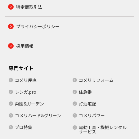
特定商取引法
プライバシーポリシー
採用情報
専門サイト
コメリ産直
コメリリフォーム
レンガ.pro
住急番
菜園&ガーデン
灯油宅配
コメリハード&グリーン
コメリパワー
プロ特集
電動工具・機械レンタル
サービス