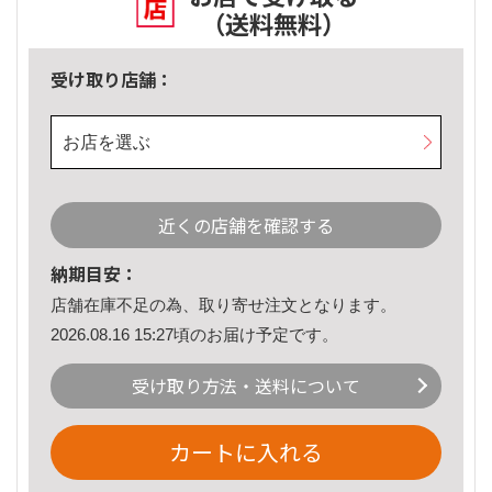
（送料無料）
受け取り店舗：
お店を選ぶ
近くの店舗を確認する
納期目安：
店舗在庫不足の為、取り寄せ注文となります。
2026.08.16 15:27頃のお届け予定です。
受け取り方法・送料について
カートに入れる