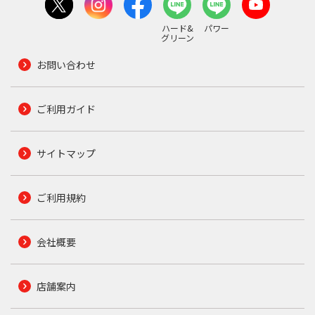
ハード&
パワー
グリーン
お問い合わせ
ご利用ガイド
サイトマップ
ご利用規約
会社概要
店舗案内