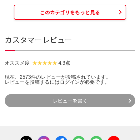
このカテゴリをもっと見る
カスタマーレビュー
オススメ度
4.3点
現在、2573件のレビューが投稿されています。
レビューを投稿するには
ログイン
が必要です。
レビューを書く