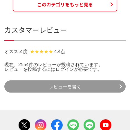
このカテゴリをもっと見る
カスタマーレビュー
オススメ度
4.4点
現在、2554件のレビューが投稿されています。
レビューを投稿するには
ログイン
が必要です。
レビューを書く