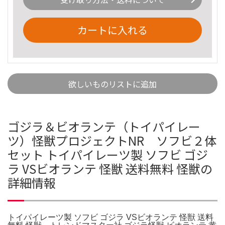
カートに入れる
欲しいものリストに追加
ゴジラ＆ビオランテ（トイパイレー
ツ）怪獣プロジェクトNR ソフビ２体
セット トイパイレーツ製 ソフビ ゴジ
ラ VSビオランテ 怪獣 送料無料 怪獣の
詳細情報
トイパイレーツ製 ソフビ ゴジラ VSビオランテ 怪獣 送料