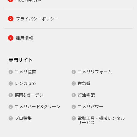
プライバシーポリシー
採用情報
専門サイト
コメリ産直
コメリリフォーム
レンガ.pro
住急番
菜園&ガーデン
灯油宅配
コメリハード&グリーン
コメリパワー
プロ特集
電動工具・機械レンタル
サービス