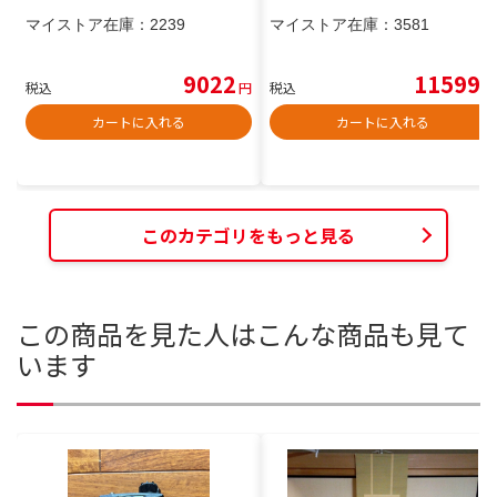
マイストア在庫：
2239
マイストア在庫：
3581
9022
11599
税込
円
税込
円
カートに入れる
カートに入れる
このカテゴリをもっと見る
この商品を見た人はこんな商品も見て
います