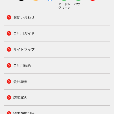
ハード&
パワー
グリーン
お問い合わせ
ご利用ガイド
サイトマップ
ご利用規約
会社概要
店舗案内
特定商取引法