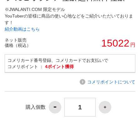
※JWALANTI.COM 限定モデル
YouTuberの皆様に商品の使い心地などをご紹介いただいておりま
す！
紹介動画はこちら
ネット販売
15022
円
価格（税込）
コメリカード番号登録、コメリカードでお支払いで
コメリポイント ：
4ポイント獲得
コメリポイントについて
購入個数