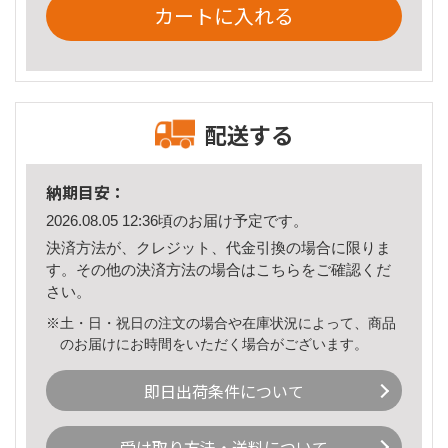
カートに入れる
配送する
納期目安：
2026.08.05 12:36頃のお届け予定です。
決済方法が、クレジット、代金引換の場合に限りま
す。その他の決済方法の場合は
こちら
をご確認くだ
さい。
※土・日・祝日の注文の場合や在庫状況によって、商品
のお届けにお時間をいただく場合がございます。
即日出荷条件について
受け取り方法・送料について