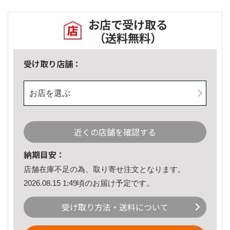
お店で受け取る
（送料無料）
受け取り店舗：
お店を選ぶ
近くの店舗を確認する
納期目安：
店舗在庫不足の為、取り寄せ注文となります。
2026.08.15 1:49頃のお届け予定です。
受け取り方法・送料について